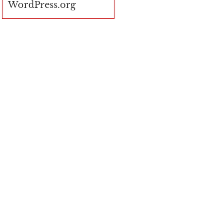
WordPress.org