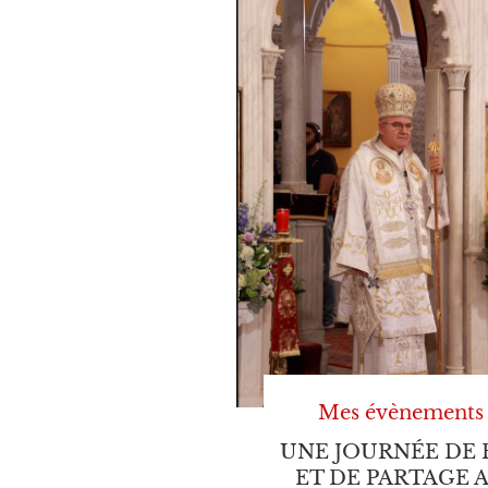
Mes évènements
UNE JOURNÉE DE 
ET DE PARTAGE 