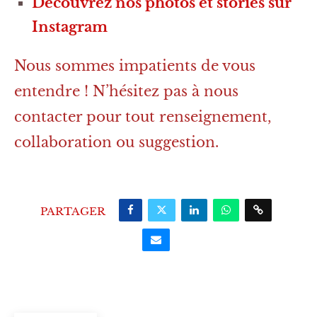
Découvrez nos photos et stories sur
Instagram
Nous sommes impatients de vous
entendre ! N’hésitez pas à nous
contacter pour tout renseignement,
collaboration ou suggestion.
PARTAGER