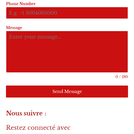
Phone Number
Message
0 / 180
Send Message
Nous suivre
:
Restez connecté avec