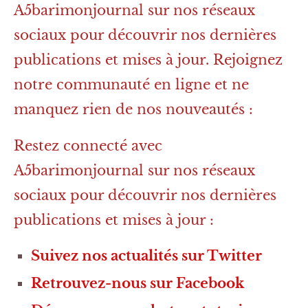
A5barimonjournal sur nos réseaux
sociaux pour découvrir nos dernières
publications et mises à jour. Rejoignez
notre communauté en ligne et ne
manquez rien de nos nouveautés :
Restez connecté avec
A5barimonjournal sur nos réseaux
sociaux pour découvrir nos dernières
publications et mises à jour :
Suivez nos actualités sur Twitter
Retrouvez-nous sur Facebook