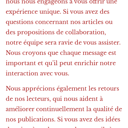
nous nous engageons à vous offrir une
expérience unique. Si vous avez des
questions concernant nos articles ou
des propositions de collaboration,
notre équipe sera ravie de vous assister.
Nous croyons que chaque message est
important et qu’il peut enrichir notre
interaction avec vous.
Nous apprécions également les retours
de nos lecteurs, qui nous aident à
améliorer continuellement la qualité de
nos publications. Si vous avez des idées