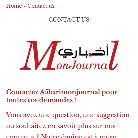
Home
»
Contact us
CONTACT US
Contactez A5barimonjournal pour
toutes vos demandes !
Vous avez une question, une suggestion
ou souhaitez en savoir plus sur nos
contenus ? Notre équipe est à votre