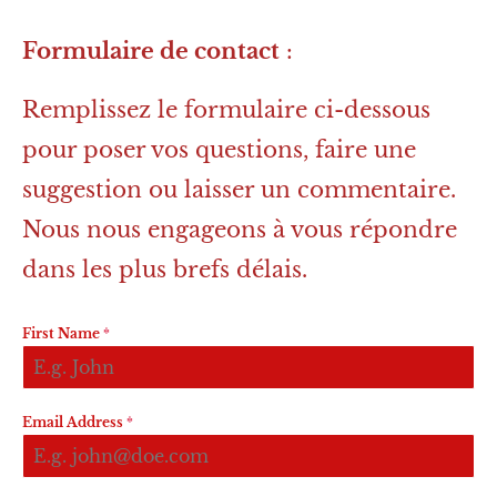
Formulaire de contact
:
Remplissez le formulaire ci-dessous
pour poser vos questions, faire une
suggestion ou laisser un commentaire.
Nous nous engageons à vous répondre
dans les plus brefs délais.
First Name
*
Email Address
*