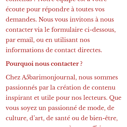
écoute pour répondre à toutes vos
demandes. Nous vous invitons à nous
contacter via le formulaire ci-dessous,
par email, ou en utilisant nos
informations de contact directes.
Pourquoi nous contacter ?
Chez A5barimonjournal, nous sommes
passionnés par la création de contenu
inspirant et utile pour nos lecteurs. Que
vous soyez un passionné de mode, de
culture, d’art, de santé ou de bien-être,