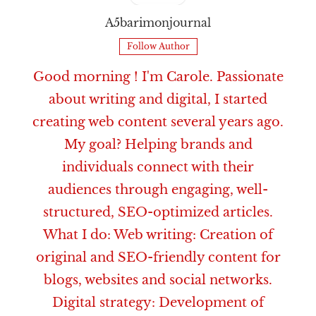
A5barimonjournal
Follow Author
Good morning ! I'm Carole. Passionate
about writing and digital, I started
creating web content several years ago.
My goal? Helping brands and
individuals connect with their
audiences through engaging, well-
structured, SEO-optimized articles.
What I do: Web writing: Creation of
original and SEO-friendly content for
blogs, websites and social networks.
Digital strategy: Development of