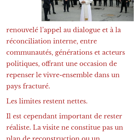
renouvelé l’appel au dialogue et à la
réconciliation interne, entre
communautés, générations et acteurs
politiques, offrant une occasion de
repenser le vivre-ensemble dans un
pays fracturé.
Les limites restent nettes.
Il est cependant important de rester
réaliste. La visite ne constitue pas un
plan de reconstruction ou un