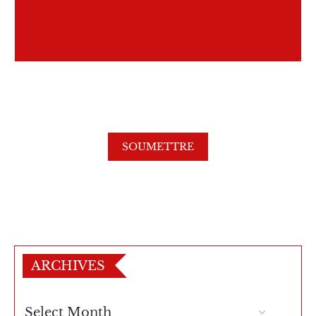
ARCHIVES