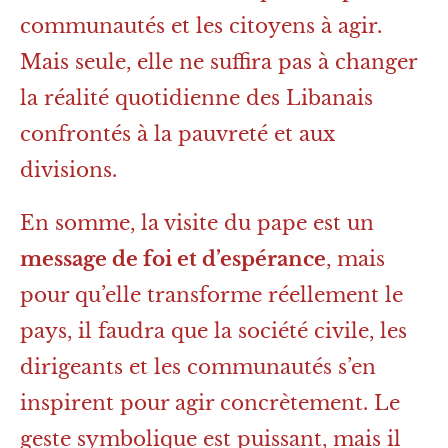
communautés et les citoyens à agir.
Mais seule, elle ne suffira pas à changer
la réalité quotidienne des Libanais
confrontés à la pauvreté et aux
divisions.
En somme, la visite du pape est un
message de foi et d’espérance
, mais
pour qu’elle transforme réellement le
pays, il faudra que la société civile, les
dirigeants et les communautés s’en
inspirent pour agir concrètement. Le
geste symbolique est puissant, mais il