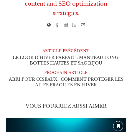
content and SEO optimization
strategies.
ARTICLE PRÉCÉDENT
LE LOOK D’HIVER PARFAIT : MANTEAU LONG,
BOTTES HAUTES ET SAC BIJOU
PROCHAIN ARTICLE
ABRI POUR OISEAUX : COMMENT PROTÉGER LES
AILES FRAGILES EN HIVER
VOUS POURRIEZ AUSSI AIMER