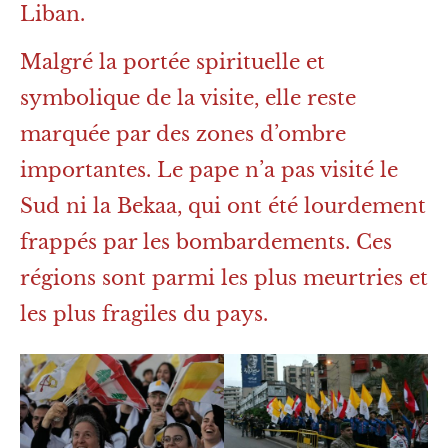
Liban.
Malgré la portée spirituelle et
symbolique de la visite, elle reste
marquée par des zones d’ombre
importantes. Le pape n’a pas visité le
Sud ni la Bekaa, qui ont été lourdement
frappés par les bombardements. Ces
régions sont parmi les plus meurtries et
les plus fragiles du pays.