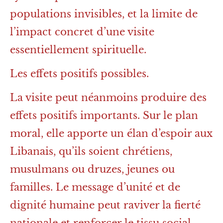
populations invisibles, et la limite de
l’impact concret d’une visite
essentiellement spirituelle.
Les effets positifs possibles.
La visite peut néanmoins produire des
effets positifs importants. Sur le plan
moral, elle apporte un élan d’espoir aux
Libanais, qu’ils soient chrétiens,
musulmans ou druzes, jeunes ou
familles. Le message d’unité et de
dignité humaine peut raviver la fierté