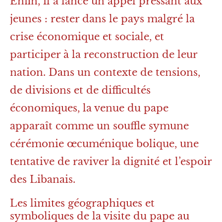
Enfin, il a lancé un appel pressant aux
jeunes : rester dans le pays malgré la
crise économique et sociale, et
participer à la reconstruction de leur
nation. Dans un contexte de tensions,
de divisions et de difficultés
économiques, la venue du pape
apparaît comme un souffle symune
cérémonie œcuménique bolique, une
tentative de raviver la dignité et l’espoir
des Libanais.
Les limites géographiques et
symboliques de la visite du pape au