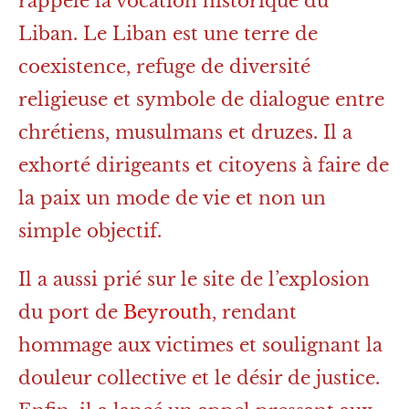
rappelé la vocation historique du
Liban. Le Liban est une terre de
coexistence, refuge de diversité
religieuse et symbole de dialogue entre
chrétiens, musulmans et druzes. Il a
exhorté dirigeants et citoyens à faire de
la paix un mode de vie et non un
simple objectif.
Il a aussi prié sur le site de l’explosion
du port de
Beyrouth
, rendant
hommage aux victimes et soulignant la
douleur collective et le désir de justice.