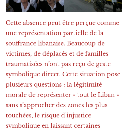
Cette absence peut être perçue comme
une représentation partielle de la
souffrance libanaise. Beaucoup de
victimes, de déplacés et de familles
traumatisées n’ont pas reçu de geste
symbolique direct. Cette situation pose
plusieurs questions : la légitimité
morale de représenter « tout le Liban »
sans s’approcher des zones les plus
touchées, le risque d’injustice
symbolique en laissant certaines