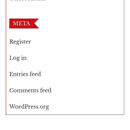
META
Register
Log in
Entries feed
Comments feed
WordPress.org