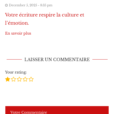
December 5, 2025 - 8:35 pm
Votre écriture respire la culture et
l’émotion.
En savoir plus
LAISSER UN COMMENTAIRE
Your rating: