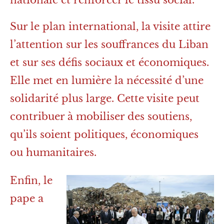
nationale et renforcer le tissu social.
Sur le plan international, la visite attire
l’attention sur les souffrances du Liban
et sur ses défis sociaux et économiques.
Elle met en lumière la nécessité d’une
solidarité plus large. Cette visite peut
contribuer à mobiliser des soutiens,
qu’ils soient politiques, économiques
ou humanitaires.
Enfin, le
pape a