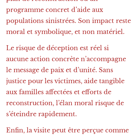
programme concret d’aide aux
populations sinistrées. Son impact reste
moral et symbolique, et non matériel.
Le risque de déception est réel si
aucune action concrète n’accompagne
le message de paix et d’unité. Sans
justice pour les victimes, aide tangible
aux familles affectées et efforts de
reconstruction, l’élan moral risque de
s’éteindre rapidement.
Enfin, la visite peut être perçue comme