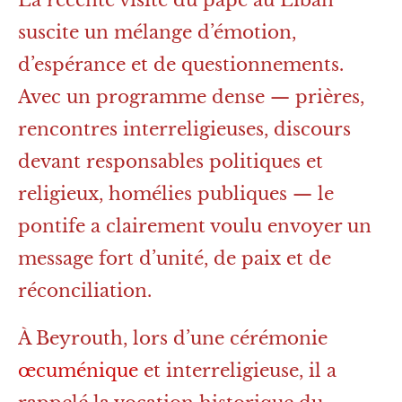
suscite un mélange d’émotion,
d’espérance et de questionnements.
Avec un programme dense — prières,
rencontres interreligieuses, discours
devant responsables politiques et
religieux, homélies publiques — le
pontife a clairement voulu envoyer un
message fort d’unité, de paix et de
réconciliation.
À Beyrouth, lors d’une cérémonie
œcuménique
et interreligieuse, il a