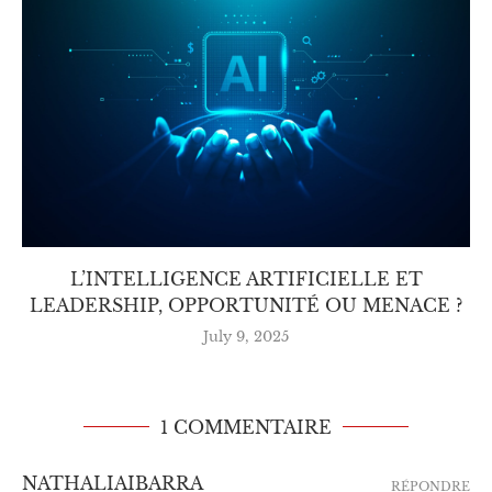
L’INTELLIGENCE ARTIFICIELLE ET
LEADERSHIP, OPPORTUNITÉ OU MENACE ?
July 9, 2025
1 COMMENTAIRE
NATHALIAIBARRA
RÉPONDRE