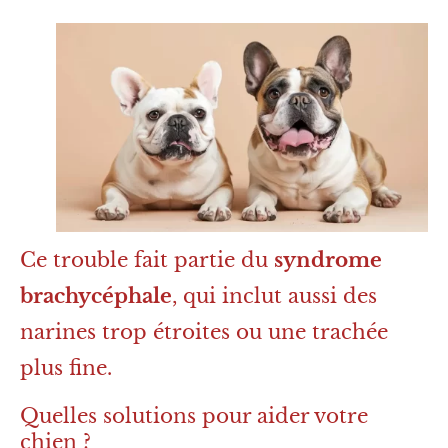
Ce trouble fait partie du
syndrome
brachycéphale
, qui inclut aussi des
narines trop étroites ou une trachée
plus fine.
Quelles solutions pour aider votre
chien ?