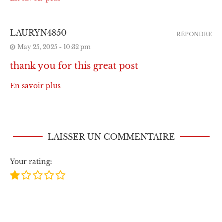
LAURYN4850
RÉPONDRE
May 25, 2025 - 10:32 pm
thank you for this great post
En savoir plus
LAISSER UN COMMENTAIRE
Your rating: