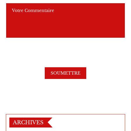
ARCHIVES