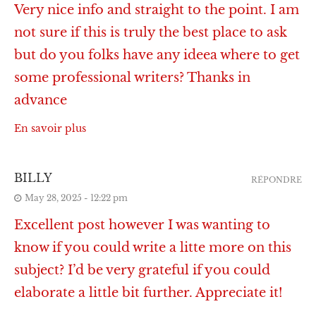
Very nice info and straight to the point. I am
not sure if this is truly the best place to ask
but do you folks have any ideea where to get
some professional writers? Thanks in
advance
En savoir plus
BILLY
RÉPONDRE
May 28, 2025 - 12:22 pm
Excellent post however I was wanting to
know if you could write a litte more on this
subject? I’d be very grateful if you could
elaborate a little bit further. Appreciate it!