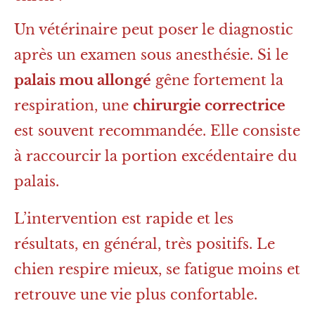
Un vétérinaire peut poser le diagnostic
après un examen sous anesthésie. Si le
palais mou allongé
gêne fortement la
respiration, une
chirurgie correctrice
est souvent recommandée. Elle consiste
à raccourcir la portion excédentaire du
palais.
L’intervention est rapide et les
résultats, en général, très positifs. Le
chien respire mieux, se fatigue moins et
retrouve une vie plus confortable.