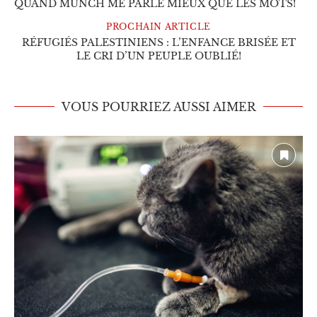
QUAND MUNCH ME PARLE MIEUX QUE LES MOTS!
PROCHAIN ARTICLE
RÉFUGIÉS PALESTINIENS : L’ENFANCE BRISÉE ET
LE CRI D’UN PEUPLE OUBLIÉ!
VOUS POURRIEZ AUSSI AIMER