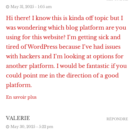
May 31, 2025 - 1:05 am
Hi there! I know this is kinda off topic but I
was wondering which blog platform are you
using for this website? I’m getting sick and
tired of WordPress because I’ve had issues
with hackers and I’m looking at options for
another platform. I would be fantastic if you
could point me in the direction of a good
platform.
En savoir plus
VALERIE
RÉPONDRE
May 30, 2025 - 5:22 pm