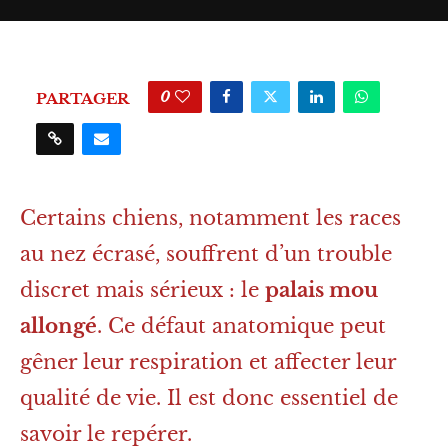
0
PARTAGER
Certains chiens, notamment les races
au nez écrasé, souffrent d’un trouble
discret mais sérieux : le
palais mou
allongé
. Ce défaut anatomique peut
gêner leur respiration et affecter leur
qualité de vie. Il est donc essentiel de
savoir le repérer.