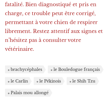
fatalité. Bien diagnostiqué et pris en
charge, ce trouble peut être corrigé,
permettant à votre chien de respirer
librement. Restez attentif aux signes et
n’hésitez pas à consulter votre
vétérinaire.
brachycéphales
le Bouledogue français
le Carlin
le Pékinois
le Shih Tzu
Palais mou allongé