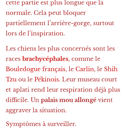
cette partie est plus longue que la
normale. Cela peut bloquer
partiellement l’arrière-gorge, surtout
lors de l’inspiration.
Les chiens les plus concernés sont les
races
brachycéphales
, comme le
Bouledogue français
, le
Carlin
, le
Shih
Tzu
ou le
Pékinois
. Leur museau court
et aplati rend leur respiration déjà plus
difficile. Un
palais mou allongé
vient
aggraver la situation.
Symptômes à surveiller.