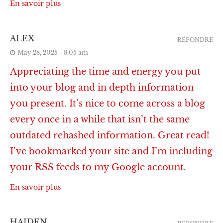
En savoir plus
ALEX
RÉPONDRE
May 28, 2025 - 8:05 am
Appreciating the time and energy you put
into your blog and in depth information
you present. It’s nice to come across a blog
every once in a while that isn’t the same
outdated rehashed information. Great read!
I’ve bookmarked your site and I’m including
your RSS feeds to my Google account.
En savoir plus
HAIDEN