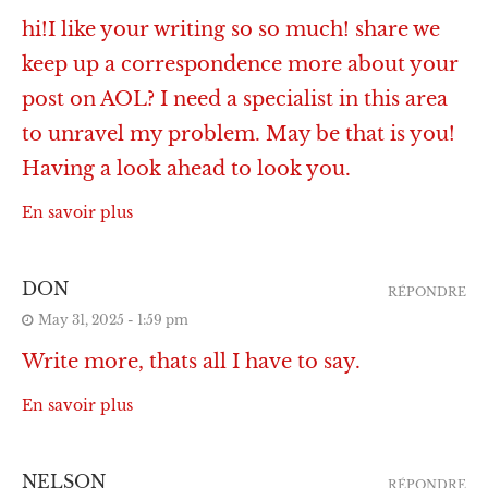
hi!I like your writing so so much! share we
keep up a correspondence more about your
post on AOL? I need a specialist in this area
to unravel my problem. May be that is you!
Having a look ahead to look you.
En savoir plus
DON
RÉPONDRE
May 31, 2025 - 1:59 pm
Write more, thats all I have to say.
En savoir plus
NELSON
RÉPONDRE