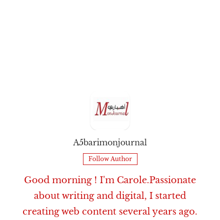
A5barimonjournal
Follow Author
Good morning ! I'm Carole.Passionate
about writing and digital, I started
creating web content several years ago.