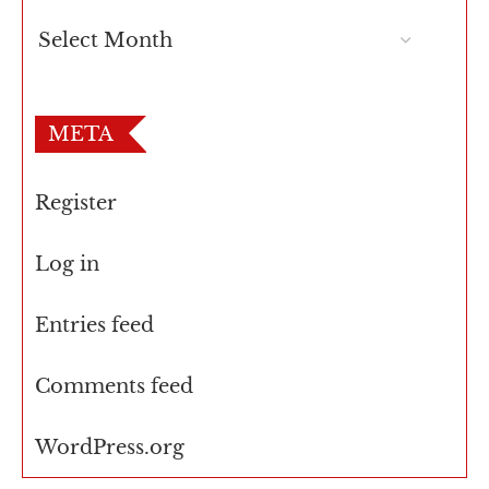
META
Register
Log in
Entries feed
Comments feed
WordPress.org