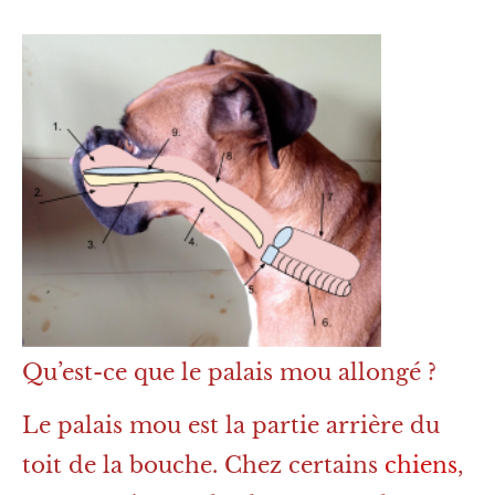
Qu’est-ce que le palais mou allongé ?
Le palais mou est la partie arrière du
toit de la bouche. Chez certains
chiens
,