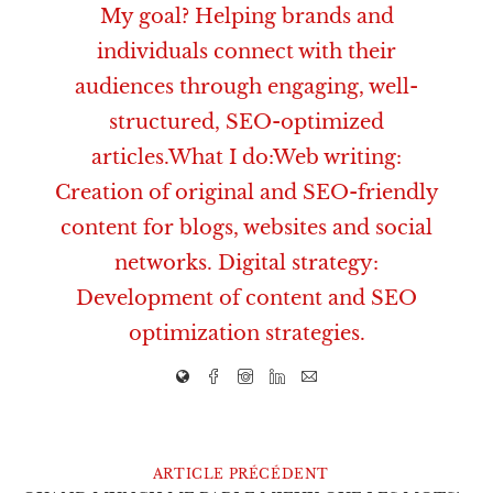
My goal? Helping brands and
individuals connect with their
audiences through engaging, well-
structured, SEO-optimized
articles.What I do:Web writing:
Creation of original and SEO-friendly
content for blogs, websites and social
networks. Digital strategy:
Development of content and SEO
optimization strategies.
ARTICLE PRÉCÉDENT