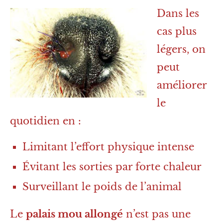
Dans les
cas plus
légers, on
peut
améliorer
le
quotidien en :
Limitant l’effort physique intense
Évitant les sorties par forte chaleur
Surveillant le poids de l’animal
Le
palais mou allongé
n’est pas une