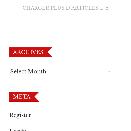
CHARGER PLUS D"ARTICLES
ARCHIVES
META
Register