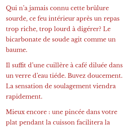
Qui n’a jamais connu cette brûlure
sourde, ce feu intérieur après un repas
trop riche, trop lourd à digérer? Le
bicarbonate de soude agit comme un
baume.
Il suffit d’une cuillère à café diluée dans
un verre d’eau tiéde. Buvez doucement.
La sensation de soulagement viendra
rapidement.
Mieux encore : une pincée dans votre
plat pendant la cuisson facilitera la