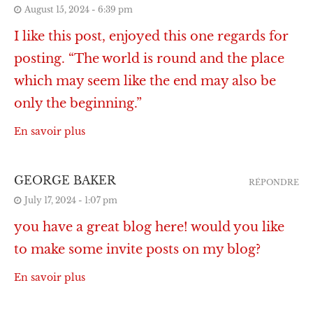
August 15, 2024 - 6:39 pm
I like this post, enjoyed this one regards for
posting. “The world is round and the place
which may seem like the end may also be
only the beginning.”
En savoir plus
GEORGE BAKER
RÉPONDRE
July 17, 2024 - 1:07 pm
you have a great blog here! would you like
to make some invite posts on my blog?
En savoir plus