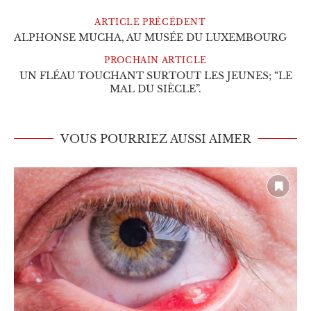
ARTICLE PRÉCÉDENT
ALPHONSE MUCHA, AU MUSÉE DU LUXEMBOURG
PROCHAIN ARTICLE
UN FLÉAU TOUCHANT SURTOUT LES JEUNES; “LE
MAL DU SIÈCLE”.
VOUS POURRIEZ AUSSI AIMER