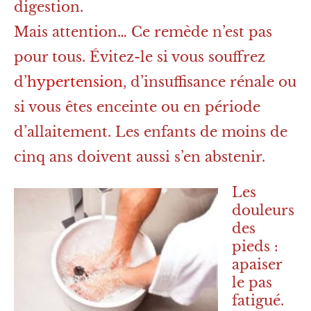
digestion.
Mais attention… Ce remède n’est pas
pour tous. Évitez-le si vous souffrez
d’
hypertension
, d’insuffisance rénale ou
si vous êtes enceinte ou en période
d’allaitement. Les enfants de moins de
cinq ans doivent aussi s’en abstenir.
Les
douleurs
des
pieds :
apaiser
le pas
fatigué.