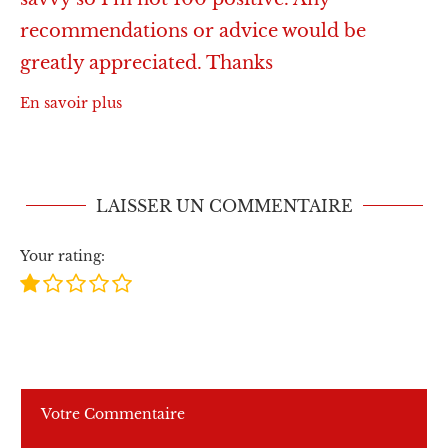
recommendations or advice would be
greatly appreciated. Thanks
En savoir plus
LAISSER UN COMMENTAIRE
Your rating: