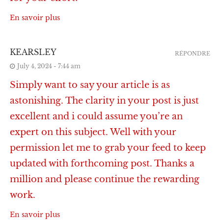
En savoir plus
KEARSLEY
RÉPONDRE
July 4, 2024 - 7:44 am
Simply want to say your article is as
astonishing. The clarity in your post is just
excellent and i could assume you’re an
expert on this subject. Well with your
permission let me to grab your feed to keep
updated with forthcoming post. Thanks a
million and please continue the rewarding
work.
En savoir plus