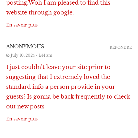
posting.Woh I am pleased to find this
website through google.
En savoir plus
ANONYMOUS
RÉPONDRE
July 10, 2024 - 1:44 am
I just couldn’t leave your site prior to
suggesting that I extremely loved the
standard info a person provide in your
guests? Is gonna be back frequently to check
out new posts
En savoir plus