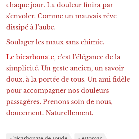
chaque jour. La douleur finira par
s’envoler. Comme un mauvais rêve
dissipé à l’aube.
Soulager les maux sans chimie.
Le bicarbonate
, c’est l’élégance de la
simplicité. Un geste ancien, un savoir
doux, à la portée de tous. Un ami fidèle
pour accompagner nos douleurs
passagères. Prenons soin de nous,
doucement. Naturellement.
bicarbonate de soude
estomac