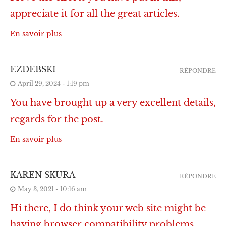
appreciate it for all the great articles.
En savoir plus
EZDEBSKI
RÉPONDRE
April 29, 2024 - 1:19 pm
You have brought up a very excellent details,
regards for the post.
En savoir plus
KAREN SKURA
RÉPONDRE
May 3, 2021 - 10:16 am
Hi there, I do think your web site might be
having browser compatibility problems.