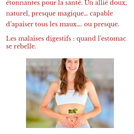
étonnantes pour la santé. Un allié doux,
naturel, presque magique… capable
d’apaiser tous les maux…. ou presque.
Les malaises digestifs : quand l’estomac
se rebelle.