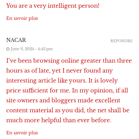
You are a very intelligent person!
En savoir plus
NACAR
RÉPONDRE
June 9, 2024 - 4:43 pm
I’ve been browsing online greater than three
hours as of late, yet I never found any
interesting article like yours. It is lovely
price sufficient for me. In my opinion, if all
site owners and bloggers made excellent
content material as you did, the net shall be
much more helpful than ever before.
En savoir plus