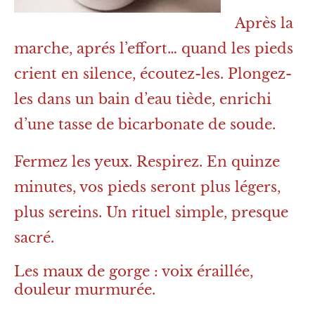
Après la
marche, aprés l’effort… quand les pieds
crient en silence, écoutez-les. Plongez-
les dans un bain d’eau tiède, enrichi
d’une tasse de bicarbonate de soude.
Fermez les yeux. Respirez. En quinze
minutes, vos pieds seront plus légers,
plus sereins. Un rituel simple, presque
sacré.
Les maux de gorge : voix éraillée,
douleur murmurée.