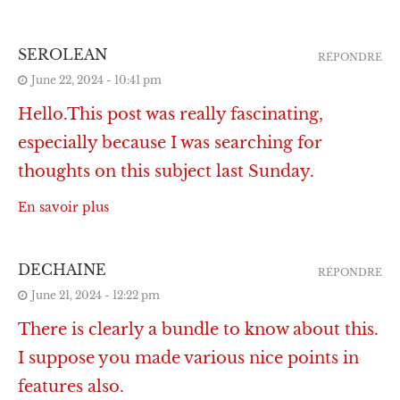
SEROLEAN
RÉPONDRE
June 22, 2024 - 10:41 pm
Hello.This post was really fascinating,
especially because I was searching for
thoughts on this subject last Sunday.
En savoir plus
DECHAINE
RÉPONDRE
June 21, 2024 - 12:22 pm
There is clearly a bundle to know about this.
I suppose you made various nice points in
features also.