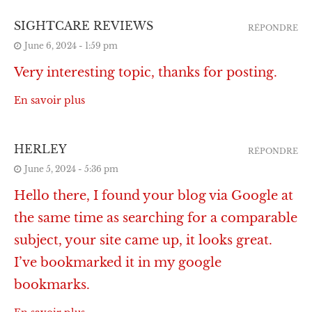
SIGHTCARE REVIEWS
RÉPONDRE
June 6, 2024 - 1:59 pm
Very interesting topic, thanks for posting.
En savoir plus
HERLEY
RÉPONDRE
June 5, 2024 - 5:36 pm
Hello there, I found your blog via Google at
the same time as searching for a comparable
subject, your site came up, it looks great.
I’ve bookmarked it in my google
bookmarks.