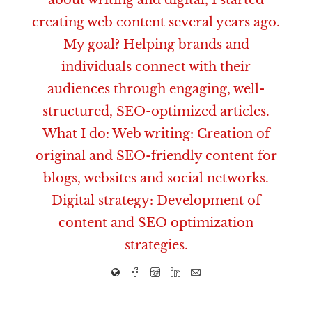
creating web content several years ago.
My goal? Helping brands and
individuals connect with their
audiences through engaging, well-
structured, SEO-optimized articles.
What I do: Web writing: Creation of
original and SEO-friendly content for
blogs, websites and social networks.
Digital strategy: Development of
content and SEO optimization
strategies.