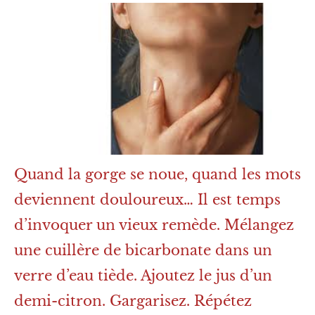
Quand la gorge se noue, quand les mots
deviennent douloureux… Il est temps
d’invoquer un vieux remède. Mélangez
une cuillère de bicarbonate dans un
verre d’eau tiède. Ajoutez le jus d’un
demi-citron. Gargarisez. Répétez