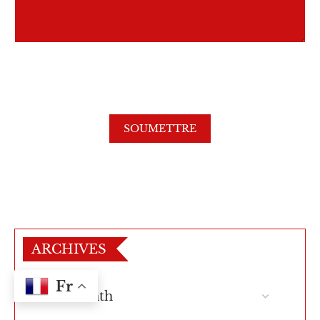
ARCHIVES
Fr