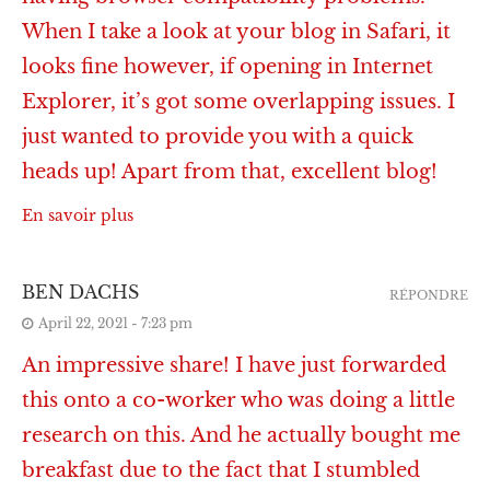
When I take a look at your blog in Safari, it
looks fine however, if opening in Internet
Explorer, it’s got some overlapping issues. I
just wanted to provide you with a quick
heads up! Apart from that, excellent blog!
En savoir plus
BEN DACHS
RÉPONDRE
April 22, 2021 - 7:23 pm
An impressive share! I have just forwarded
this onto a co-worker who was doing a little
research on this. And he actually bought me
breakfast due to the fact that I stumbled