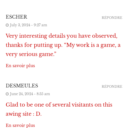
ESCHER
RÉPONDRE
July 3, 2024 - 9:27 am
Very interesting details you have observed,
thanks for putting up. “My work is a game, a
very serious game.”
En savoir plus
DESMEULES
RÉPONDRE
June 24, 2024 - 8:35 am
Glad to be one of several visitants on this
awing site : D.
En savoir plus