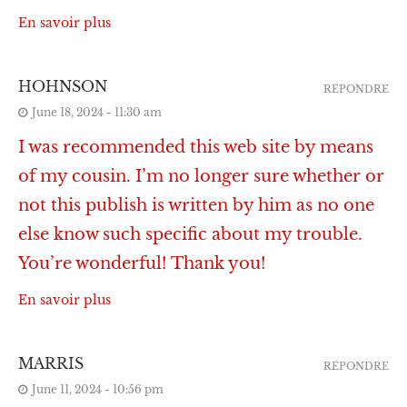
En savoir plus
HOHNSON
RÉPONDRE
June 18, 2024 - 11:30 am
I was recommended this web site by means
of my cousin. I’m no longer sure whether or
not this publish is written by him as no one
else know such specific about my trouble.
You’re wonderful! Thank you!
En savoir plus
MARRIS
RÉPONDRE
June 11, 2024 - 10:56 pm