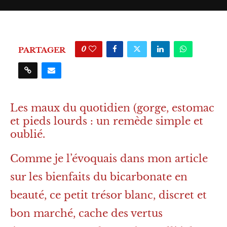
0
PARTAGER
Les maux du quotidien (gorge, estomac
et pieds lourds : un remède simple et
oublié.
Comme je l’évoquais dans mon article
sur les bienfaits du bicarbonate en
beauté, ce petit trésor blanc, discret et
bon marché, cache des vertus