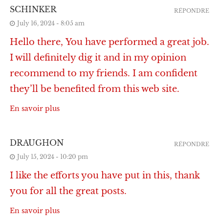
SCHINKER
RÉPONDRE
July 16, 2024 - 8:05 am
Hello there, You have performed a great job.
I will definitely dig it and in my opinion
recommend to my friends. I am confident
they’ll be benefited from this web site.
En savoir plus
DRAUGHON
RÉPONDRE
July 15, 2024 - 10:20 pm
I like the efforts you have put in this, thank
you for all the great posts.
En savoir plus