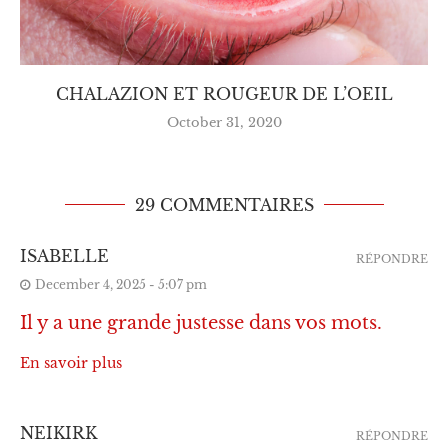
CHALAZION ET ROUGEUR DE L’OEIL
October 31, 2020
29 COMMENTAIRES
ISABELLE
RÉPONDRE
December 4, 2025 - 5:07 pm
Il y a une grande justesse dans vos mots.
En savoir plus
NEIKIRK
RÉPONDRE