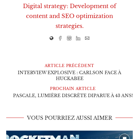
Digital strategy: Development of
content and SEO optimization
strategies.
ARTICLE PRÉCÉDENT
INTERVIEW EXPLOSIVE : CARLSON FACE À
HUCKABEE
PROCHAIN ARTICLE
PASCALE, LUMIÈRE DISCRÈTE DIPARUE À 43 ANS!
VOUS POURRIEZ AUSSI AIMER