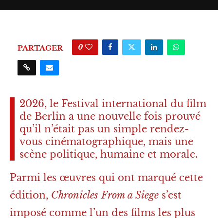
0
PARTAGER
2026, le Festival international du film
de Berlin a une nouvelle fois prouvé
qu’il n’était pas un simple rendez-
vous cinématographique, mais une
scène politique, humaine et morale.
Parmi les œuvres qui ont marqué cette
édition,
Chronicles From a Siege
s’est
imposé comme l’un des films les plus