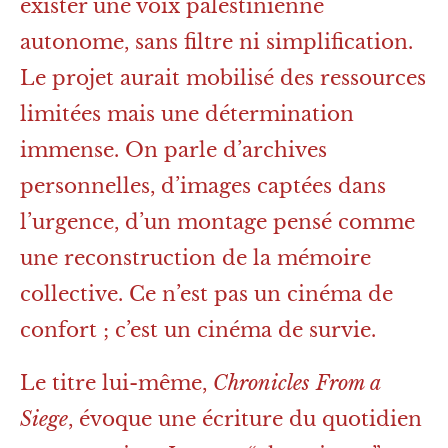
exister une voix palestinienne
autonome, sans filtre ni simplification.
Le projet aurait mobilisé des ressources
limitées mais une détermination
immense. On parle d’archives
personnelles, d’images captées dans
l’urgence, d’un montage pensé comme
une reconstruction de la mémoire
collective. Ce n’est pas un cinéma de
confort ; c’est un cinéma de survie.
Le titre lui-même,
Chronicles From a
Siege
, évoque une écriture du quotidien