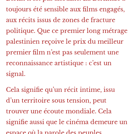
toujours été sensible aux films engagés,
aux récits issus de zones de fracture
politique. Que ce premier long métrage
palestinien reçoive le prix du meilleur
premier film n’est pas seulement une
reconnaissance artistique : c’est un
signal.
Cela signifie qu’un récit intime, issu
d’un territoire sous tension, peut
trouver une écoute mondiale. Cela
signifie aussi que le cinéma demeure un
espace où la parole des peuples