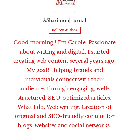
A5barimonjournal
Follow Author
Good morning ! I'm Carole. Passionate
about writing and digital, I started
creating web content several years ago.
My goal? Helping brands and
individuals connect with their
audiences through engaging, well-
structured, SEO-optimized articles.
What I do: Web writing: Creation of
original and SEO-friendly content for
blogs, websites and social networks.