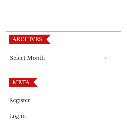
ARCHIVES
META
Register
Log in