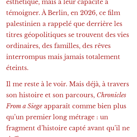
esthétique, mais à leur capacité à
témoigner. À Berlin, en 2026, ce film
palestinien a rappelé que derrière les
titres géopolitiques se trouvent des vies
ordinaires, des familles, des rêves
interrompus mais jamais totalement
éteints.
Il me reste à le voir. Mais déjà, à travers
son histoire et son parcours,
Chronicles
From a Siege
apparaît comme bien plus
qu’un premier long métrage : un
fragment d’histoire capté avant qu’il ne