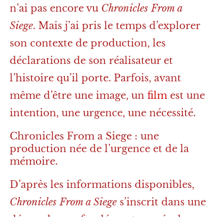
n’ai pas encore vu
Chronicles From a
Siege
. Mais j’ai pris le temps d’explorer
son contexte de production, les
déclarations de son réalisateur et
l’histoire qu’il porte. Parfois, avant
même d’être une image, un
film
est une
intention, une urgence, une nécessité.
Chronicles From a Siege : une
production née de l’urgence et de la
mémoire.
D’après les informations disponibles,
Chronicles From a Siege
s’inscrit dans une