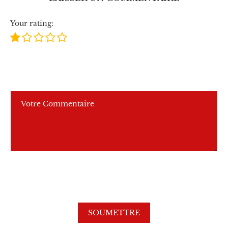
Your rating: