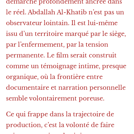
démarche profondément ancrée dans
le réel. Abdallah Al-Khatib n’est pas un
observateur lointain. Il est lui-même
issu d’un territoire marqué par le siège,
par l’enfermement, par la tension
permanente. Le film serait construit
comme un témoignage intime, presque
organique, où la frontière entre
documentaire et narration personnelle
semble volontairement poreuse.
Ce qui frappe dans la trajectoire de
production, c’est la volonté de faire