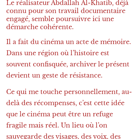
Le réalisateur Abdallah Al-Khatib, déjà
connu pour son travail documentaire
engagé, semble poursuivre ici une
démarche cohérente.
Il a fait du cinéma un acte de mémoire.
Dans une région où l’histoire est
souvent confisquée, archiver le présent
devient un geste de résistance.
Ce qui me touche personnellement, au-
delà des récompenses, c’est cette idée
que le cinéma peut être un refuge
fragile mais réel. Un lieu où l’on
sauvegarde des visages, des voix, des