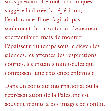
sous pression. Le mot “chroniques”
suggère la durée, la répétition,
l’endurance. Il ne s’agirait pas
seulement de raconter un événement
spectaculaire, mais de montrer
l’épaisseur du temps sous le siège : les
silences, les attentes, les respirations
courtes, les instants minuscules qui
composent une existence enfermée.
Dans un contexte international où la
représentation de la Palestine est
souvent réduite à des images de conflit,