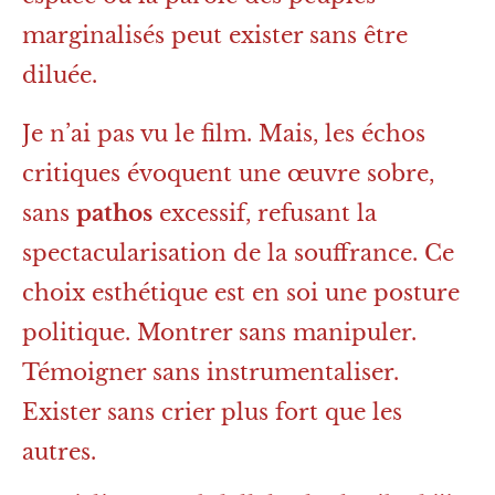
marginalisés peut exister sans être
diluée.
Je n’ai pas vu le film. Mais, les échos
critiques évoquent une œuvre sobre,
sans
pathos
excessif, refusant la
spectacularisation de la souffrance. Ce
choix esthétique est en soi une posture
politique. Montrer sans manipuler.
Témoigner sans instrumentaliser.
Exister sans crier plus fort que les
autres.