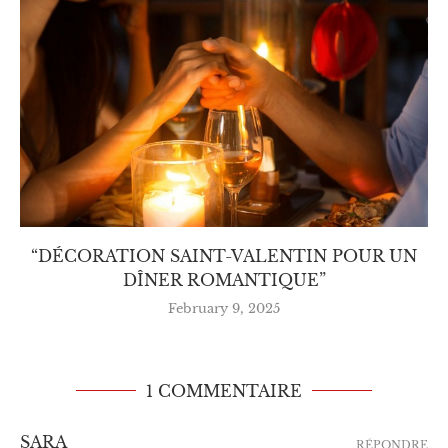
“DÉCORATION SAINT-VALENTIN POUR UN
DÎNER ROMANTIQUE”
February 9, 2025
1 COMMENTAIRE
SARA
RÉPONDRE