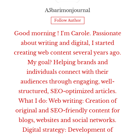
A5barimonjournal
Follow Author
Good morning ! I'm Carole. Passionate
about writing and digital, I started
creating web content several years ago.
My goal? Helping brands and
individuals connect with their
audiences through engaging, well-
structured, SEO-optimized articles.
What I do: Web writing: Creation of
original and SEO-friendly content for
blogs, websites and social networks.
Digital strategy: Development of