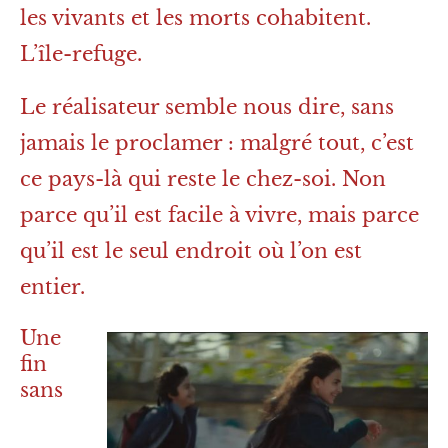
les vivants et les morts cohabitent.
L’île-refuge.
Le réalisateur semble nous dire, sans
jamais le proclamer : malgré tout, c’est
ce pays-là qui reste le chez-soi. Non
parce qu’il est facile à vivre, mais parce
qu’il est le seul endroit où l’on est
entier.
Une
fin
sans