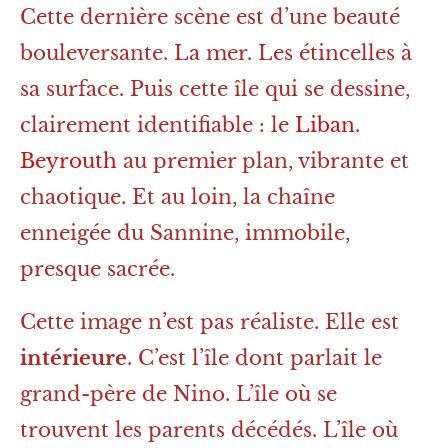
Cette dernière scène est d’une beauté
bouleversante. La mer. Les étincelles à
sa surface. Puis cette île qui se dessine,
clairement identifiable : le
Liban
.
Beyrouth
au premier plan, vibrante et
chaotique. Et au loin, la chaîne
enneigée du Sannine, immobile,
presque sacrée.
Cette image n’est pas réaliste. Elle est
intérieure
. C’est l’île dont parlait le
grand-père de Nino. L’île où se
trouvent les parents décédés. L’île où