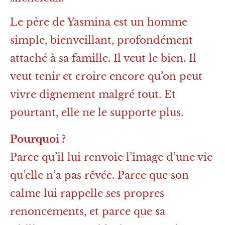
Le père de Yasmina est un homme
simple, bienveillant, profondément
attaché à sa famille. Il veut le bien. Il
veut tenir et croire encore qu’on peut
vivre dignement malgré tout. Et
pourtant, elle ne le supporte plus.
Pourquoi ?
Parce qu’il lui renvoie l’image d’une vie
qu’elle n’a pas rêvée. Parce que son
calme lui rappelle ses propres
renoncements, et parce que sa