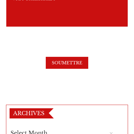
ARCHIVES