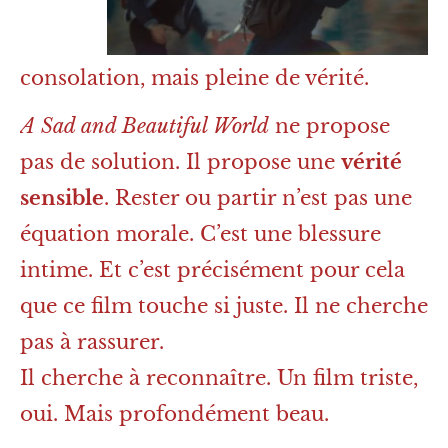
consolation, mais pleine de vérité.
A Sad and Beautiful World
ne propose
pas de solution. Il propose une
vérité
sensible
. Rester ou partir n’est pas une
équation morale. C’est une blessure
intime. Et c’est précisément pour cela
que ce film touche si juste. Il ne cherche
pas à rassurer.
Il cherche à reconnaître. Un film triste,
oui. Mais profondément beau.