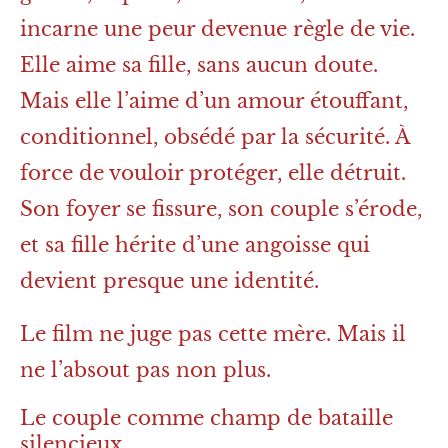
incarne une peur devenue règle de vie.
Elle aime sa fille, sans aucun doute.
Mais elle l’aime d’un amour étouffant,
conditionnel, obsédé par la sécurité. À
force de vouloir protéger, elle détruit.
Son foyer se fissure, son couple s’érode,
et sa fille hérite d’une angoisse qui
devient presque une identité.
Le film ne juge pas cette mère. Mais il
ne l’absout pas non plus.
Le couple comme champ de bataille
silencieux.