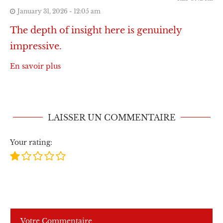
January 31, 2026 - 12:05 am
The depth of insight here is genuinely
impressive.
En savoir plus
LAISSER UN COMMENTAIRE
Your rating: