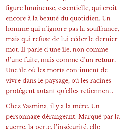
figure lumineuse, essentielle, qui croit
encore à la beauté du quotidien. Un
homme qui n’ignore pas la souffrance,
mais qui refuse de lui céder le dernier
mot. Il parle d’une île, non comme
d’une fuite, mais comme d’un
retour
.
Une île où les morts continuent de
vivre dans le paysage, où les racines
protègent autant qu’elles retiennent.
Chez Yasmina, il y a la mère. Un
personnage dérangeant. Marqué par la
guerre, la perte, l’insécurité, elle