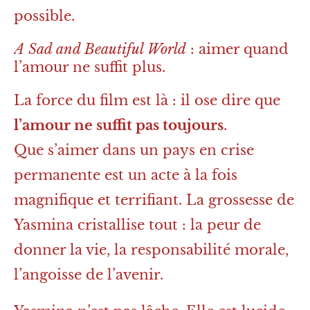
possible.
A Sad and Beautiful World
: aimer quand
l’amour ne suffit plus.
La force du film est là : il ose dire que
l’amour ne suffit pas toujours
.
Que s’aimer dans un pays en crise
permanente est un acte à la fois
magnifique et terrifiant. La grossesse de
Yasmina cristallise tout : la peur de
donner la vie, la responsabilité morale,
l’angoisse de l’avenir.