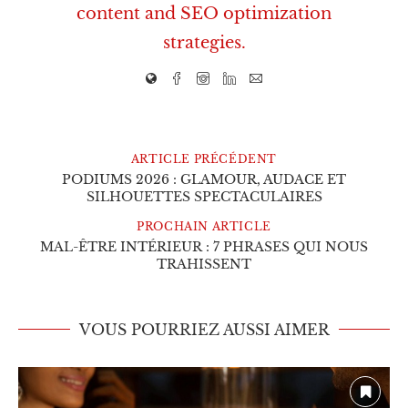
content and SEO optimization
strategies.
ARTICLE PRÉCÉDENT
PODIUMS 2026 : GLAMOUR, AUDACE ET
SILHOUETTES SPECTACULAIRES
PROCHAIN ARTICLE
MAL-ÊTRE INTÉRIEUR : 7 PHRASES QUI NOUS
TRAHISSENT
VOUS POURRIEZ AUSSI AIMER