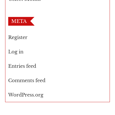
META
Register
Log in
Entries feed
Comments feed
WordPress.org