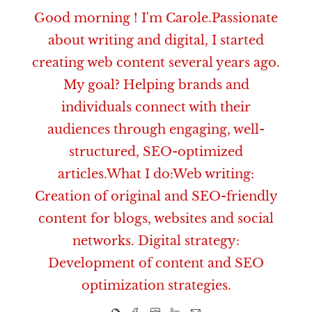
Good morning ! I'm Carole.Passionate
about writing and digital, I started
creating web content several years ago.
My goal? Helping brands and
individuals connect with their
audiences through engaging, well-
structured, SEO-optimized
articles.What I do:Web writing:
Creation of original and SEO-friendly
content for blogs, websites and social
networks. Digital strategy:
Development of content and SEO
optimization strategies.