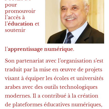
pour
promouvoir
l’accès à
l’
éducation
et
soutenir
l’
apprentissage numérique
.
Son partenariat avec l’organisation s’est
traduit par la mise en œuvre de projets
visant à équiper les écoles et universités
arabes avec des outils technologiques
modernes. Il a contribué à la création
de plateformes éducatives numériques,