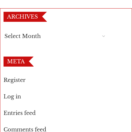
ARCHIVES
META
Register
Log in
Entries feed
Comments feed