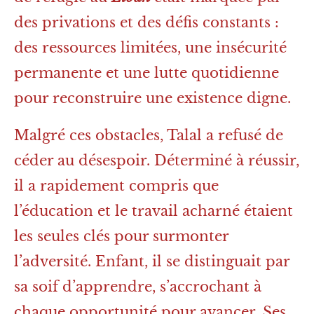
des privations et des défis constants :
des ressources limitées, une insécurité
permanente et une lutte quotidienne
pour reconstruire une existence digne.
Malgré ces obstacles, Talal a refusé de
céder au désespoir. Déterminé à réussir,
il a rapidement compris que
l’éducation et le travail acharné étaient
les seules clés pour surmonter
l’adversité. Enfant, il se distinguait par
sa soif d’apprendre, s’accrochant à
chaque opportunité pour avancer. Ses