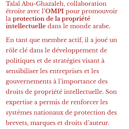
Talal Abu-Ghazaleh, collaboration
étroite avec l’
OMPI
pour promouvoir
la
protection de la propriété
intellectuelle
dans le monde arabe.
En tant que membre actif, il a joué un
rôle clé dans le développement de
politiques et de stratégies visant à
sensibiliser les entreprises et les
gouvernements à l’importance des
droits de propriété intellectuelle. Son
expertise a permis de renforcer les
systèmes nationaux de protection des
brevets, marques et droits d’auteur.