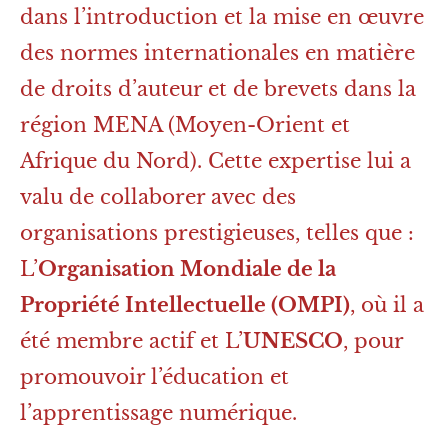
dans l’introduction et la mise en œuvre
des normes internationales en matière
de droits d’auteur et de brevets dans la
région MENA (Moyen-Orient et
Afrique du Nord). Cette expertise lui a
valu de collaborer avec des
organisations prestigieuses, telles que :
L’
Organisation Mondiale de la
Propriété Intellectuelle (OMPI)
, où il a
été membre actif et L’
UNESCO
, pour
promouvoir l’éducation et
l’apprentissage numérique.