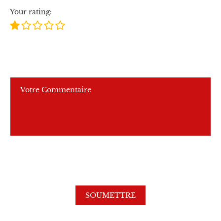
Your rating: