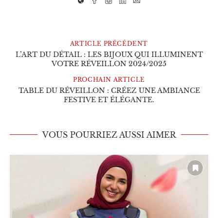
ARTICLE PRÉCÉDENT
L’ART DU DÉTAIL : LES BIJOUX QUI ILLUMINENT
VOTRE RÉVEILLON 2024/2025
PROCHAIN ARTICLE
TABLE DU RÉVEILLON : CRÉEZ UNE AMBIANCE
FESTIVE ET ÉLÉGANTE.
VOUS POURRIEZ AUSSI AIMER