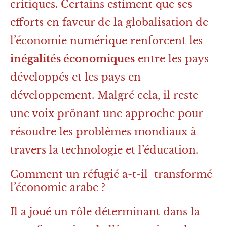
critiques. Certains estiment que ses
efforts en faveur de la globalisation de
l’économie numérique renforcent les
inégalités économiques
entre les pays
développés et les pays en
développement. Malgré cela, il reste
une voix prônant une approche pour
résoudre les problèmes mondiaux à
travers la technologie et l’éducation.
Comment un réfugié a-t-il transformé
l’économie arabe ?
Il a joué un rôle déterminant dans la