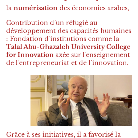
la
numérisation
des économies arabes,
Contribution d’un réfugié au
développement des capacités humaines
: Fondation d’institutions comme la
Talal Abu-Ghazaleh University College
for Innovation
axée sur l’enseignement
de l’entrepreneuriat et de l’innovation.
Grâce à ses initiatives, il a favorisé la