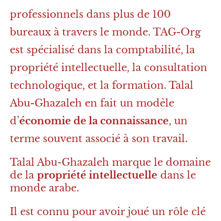
professionnels dans plus de 100
bureaux à travers le monde. TAG-Org
est spécialisé dans la comptabilité, la
propriété intellectuelle, la consultation
technologique, et la formation. Talal
Abu-Ghazaleh en fait un modèle
d’
économie de la connaissance
, un
terme souvent associé à son travail.
Talal Abu-Ghazaleh marque le domaine
de la
propriété intellectuelle
dans le
monde arabe.
Il est connu pour avoir joué un rôle clé