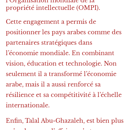
l’Organisation mondiale de la
propriété intellectuelle (OMPI).
Cette engagement a permis de
positionner les pays arabes comme des
partenaires stratégiques dans
l’économie mondiale. En combinant
vision, éducation et technologie. Non
seulement il a transformé l’économie
arabe, mais il a aussi renforcé sa
résilience et sa compétitivité à l’échelle
internationale.
Enfin, Talal Abu-Ghazaleh, est bien plus