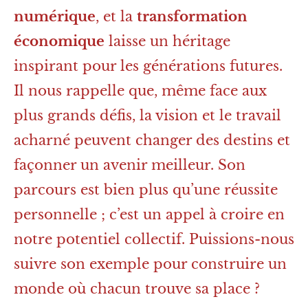
numérique
, et la
transformation
économique
laisse un héritage
inspirant pour les générations futures.
Il nous rappelle que, même face aux
plus grands défis, la vision et le travail
acharné peuvent changer des destins et
façonner un avenir meilleur. Son
parcours est bien plus qu’une réussite
personnelle ; c’est un appel à croire en
notre potentiel collectif. Puissions-nous
suivre son exemple pour construire un
monde où chacun trouve sa place ?