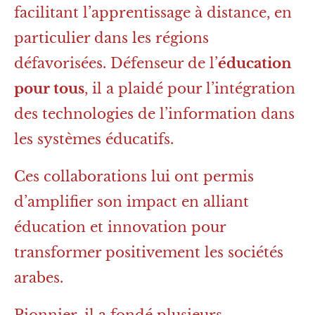
facilitant l’apprentissage à distance, en
particulier dans les régions
défavorisées. Défenseur de l’
éducation
pour tous
, il a plaidé pour l’intégration
des technologies de l’information dans
les systèmes éducatifs.
Ces collaborations lui ont permis
d’amplifier son impact en alliant
éducation et innovation pour
transformer positivement les sociétés
arabes.
Pionnier, il a fondé plusieurs