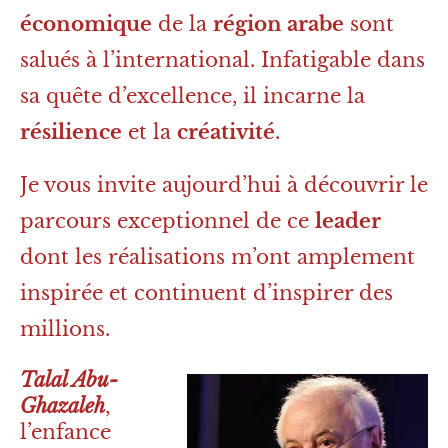
économique
de la
région arabe
sont
salués à l’international. Infatigable dans
sa quête d’excellence, il incarne la
résilience
et la
créativité
.
Je vous invite aujourd’hui à découvrir le
parcours exceptionnel de ce
leader
dont les réalisations m’ont amplement
inspirée et continuent d’inspirer des
millions.
Talal Abu-
Ghazaleh
,
l’enfance