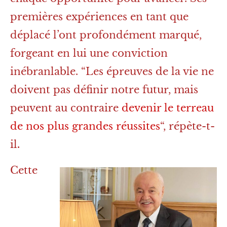
premières expériences en tant que
déplacé l’ont profondément marqué,
forgeant en lui une conviction
inébranlable. “Les épreuves de la vie ne
doivent pas définir notre futur, mais
peuvent au contraire
devenir le terreau
de nos plus grandes réussites
“, répète-t-
il
.
Cette