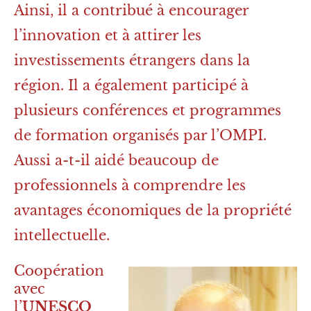
Ainsi, il a contribué à encourager
l’innovation et à attirer les
investissements étrangers dans la
région. Il a également participé à
plusieurs conférences et programmes
de formation organisés par l’OMPI.
Aussi a-t-il aidé beaucoup de
professionnels à comprendre les
avantages économiques de la propriété
intellectuelle.
Coopération
avec
l’
UNESCO