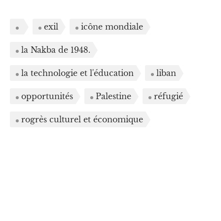
exil
icône mondiale
la Nakba de 1948.
la technologie et l'éducation
liban
opportunités
Palestine
réfugié
rogrès culturel et économique