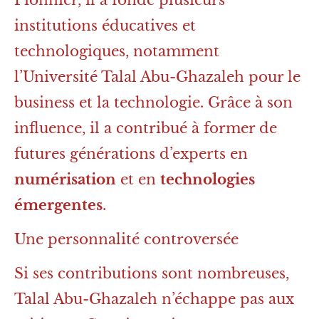
institutions éducatives et
technologiques, notamment
l’Université Talal Abu-Ghazaleh pour le
business et la technologie. Grâce à son
influence, il a contribué à former de
futures générations d’experts en
numérisation
et en
technologies
émergentes
.
Une personnalité controversée
Si ses contributions sont nombreuses,
Talal Abu-Ghazaleh n’échappe pas aux