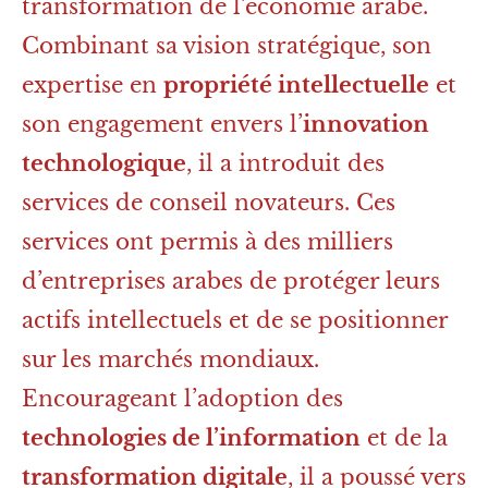
transformation de l’économie arabe.
Combinant sa vision stratégique, son
expertise en
propriété intellectuelle
et
son engagement envers l’
innovation
technologique
, il a introduit des
services de conseil novateurs. Ces
services ont permis à des milliers
d’entreprises arabes de protéger leurs
actifs intellectuels et de se positionner
sur les marchés mondiaux.
Encourageant l’adoption des
technologies de l’information
et de la
transformation digitale
, il a poussé vers