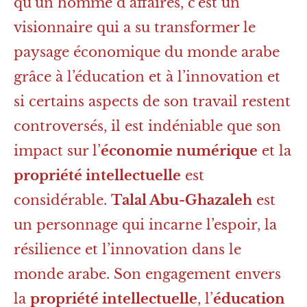
qu’un homme d’affaires, c’est un
visionnaire qui a su transformer le
paysage économique du monde arabe
grâce à l’éducation et à l’innovation et
si certains aspects de son travail restent
controversés, il est indéniable que son
impact sur l’
économie numérique
et la
propriété intellectuelle
est
considérable.
Talal Abu-Ghazaleh
est
un personnage qui incarne l’espoir, la
résilience et l’innovation dans le
monde arabe. Son engagement envers
la
propriété intellectuelle
, l’
éducation