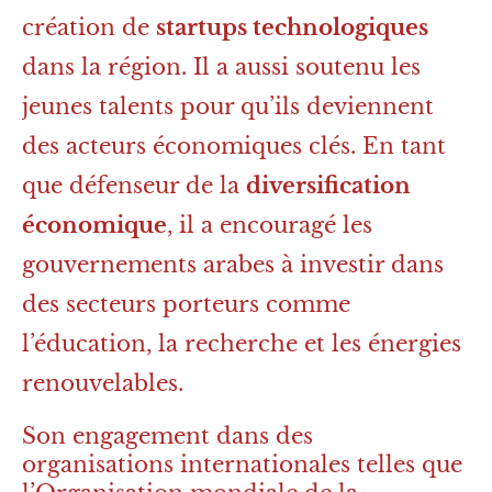
création de
startups technologiques
dans la région. Il a aussi soutenu les
jeunes talents pour qu’ils deviennent
des acteurs économiques clés. En tant
que défenseur de la
diversification
économique
, il a encouragé les
gouvernements arabes à investir dans
des secteurs porteurs comme
l’éducation, la recherche et les énergies
renouvelables.
Son engagement dans des
organisations internationales telles que