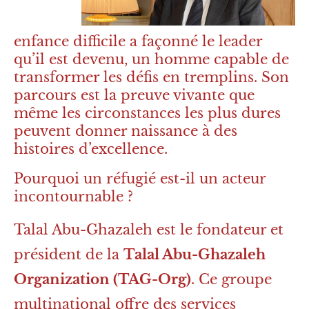
enfance difficile a façonné le leader
qu’il est devenu, un homme capable de
transformer les défis en tremplins. Son
parcours est la preuve vivante que
même les circonstances les plus dures
peuvent donner naissance à des
histoires d’excellence.
Pourquoi un réfugié est-il un acteur
incontournable ?
Talal Abu-Ghazaleh est le fondateur et
président de la
Talal Abu-Ghazaleh
Organization (TAG-Org)
. Ce groupe
multinational offre des services