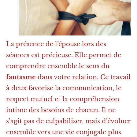
La présence de l’épouse lors des
séances est précieuse. Elle permet de
comprendre ensemble le sens du
fantasme
dans votre relation. Ce travail
à deux favorise la communication, le
respect mutuel et la compréhension
intime des besoins de chacun. Il ne
s’agit pas de culpabiliser, mais d’évoluer
ensemble vers une vie conjugale plus