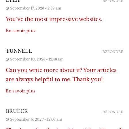
RÉPONDRE
September 17, 2023 - 2:39 am
You’ve the most impressive websites.
En savoir plus
TUNNELL
RÉPONDRE
September 10, 2023 - 12:48 am
Can you write more about it? Your articles
are always helpful to me. Thank you!
En savoir plus
BRUECK
RÉPONDRE
September 6, 2023 - 12:07 am