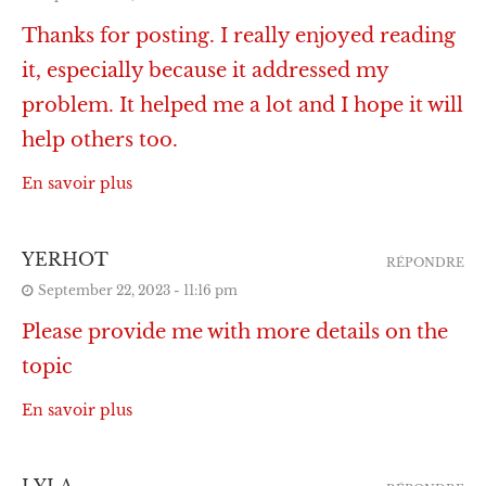
Thanks for posting. I really enjoyed reading
it, especially because it addressed my
problem. It helped me a lot and I hope it will
help others too.
En savoir plus
YERHOT
RÉPONDRE
September 22, 2023 - 11:16 pm
Please provide me with more details on the
topic
En savoir plus
LYLA