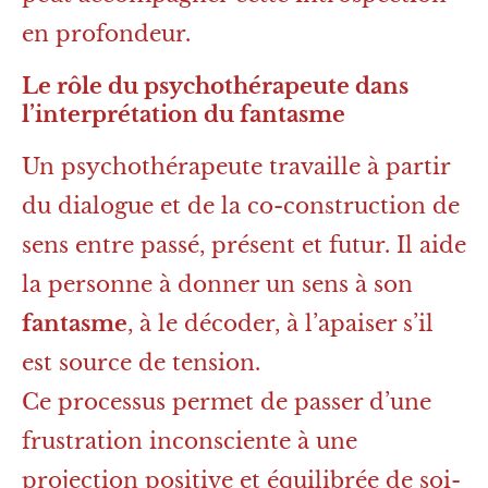
en profondeur.
Le rôle du psychothérapeute dans
l’interprétation du fantasme
Un psychothérapeute travaille à partir
du dialogue et de la co-construction de
sens entre passé, présent et futur. Il aide
la personne à donner un sens à son
fantasme
, à le décoder, à l’apaiser s’il
est source de tension.
Ce processus permet de passer d’une
frustration inconsciente à une
projection positive et équilibrée de soi-