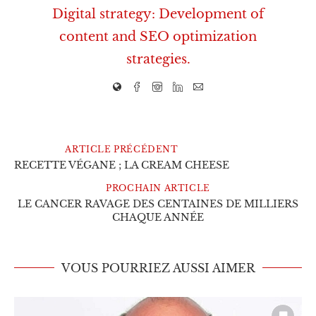
Digital strategy: Development of
content and SEO optimization
strategies.
ARTICLE PRÉCÉDENT
RECETTE VÉGANE ; LA CREAM CHEESE
PROCHAIN ARTICLE
LE CANCER RAVAGE DES CENTAINES DE MILLIERS
CHAQUE ANNÉE
VOUS POURRIEZ AUSSI AIMER