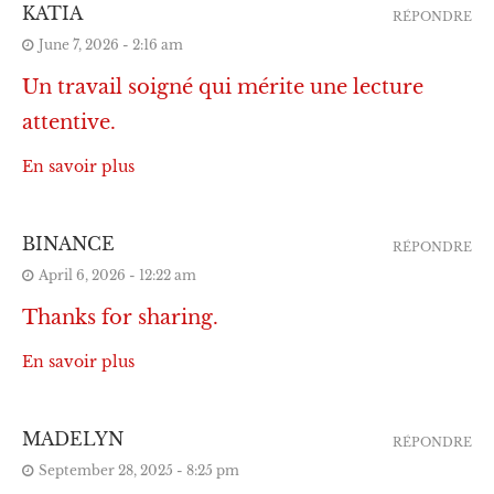
KATIA
RÉPONDRE
June 7, 2026 - 2:16 am
Un travail soigné qui mérite une lecture
attentive.
En savoir plus
BINANCE
RÉPONDRE
April 6, 2026 - 12:22 am
Thanks for sharing.
En savoir plus
MADELYN
RÉPONDRE
September 28, 2025 - 8:25 pm