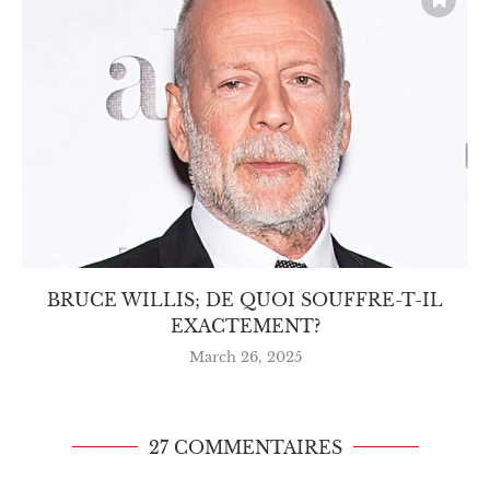
BRUCE WILLIS; DE QUOI SOUFFRE-T-IL
EXACTEMENT?
March 26, 2025
27 COMMENTAIRES