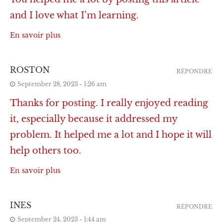
and I love what I’m learning.
En savoir plus
ROSTON
RÉPONDRE
September 28, 2023 - 1:26 am
Thanks for posting. I really enjoyed reading
it, especially because it addressed my
problem. It helped me a lot and I hope it will
help others too.
En savoir plus
INES
RÉPONDRE
September 24, 2023 - 1:44 am