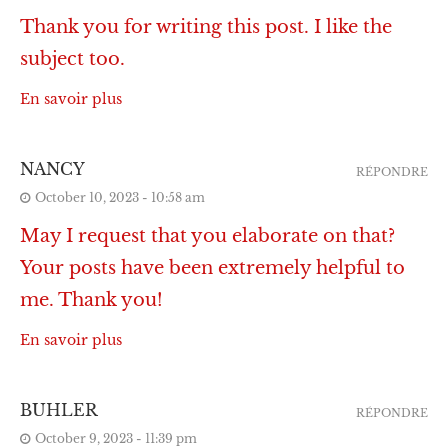
Thank you for writing this post. I like the
subject too.
En savoir plus
NANCY
RÉPONDRE
October 10, 2023 - 10:58 am
May I request that you elaborate on that?
Your posts have been extremely helpful to
me. Thank you!
En savoir plus
BUHLER
RÉPONDRE
October 9, 2023 - 11:39 pm