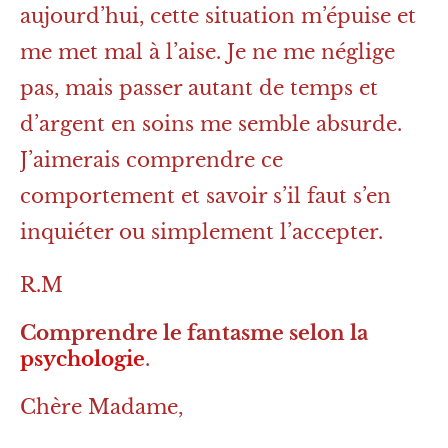
aujourd’hui, cette situation m’épuise et
me met mal à l’aise. Je ne me néglige
pas, mais passer autant de temps et
d’argent en soins me semble absurde.
J’aimerais comprendre ce
comportement et savoir s’il faut s’en
inquiéter ou simplement l’accepter.
R.M
Comprendre le fantasme selon la
psychologie
.
Chère Madame,