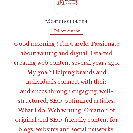
A5barimonjournal
Follow Author
Good morning ! I'm Carole. Passionate
about writing and digital, I started
creating web content several years ago.
My goal? Helping brands and
individuals connect with their
audiences through engaging, well-
structured, SEO-optimized articles.
What I do: Web writing: Creation of
original and SEO-friendly content for
blogs, websites and social networks.