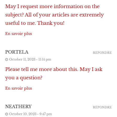
May I request more information on the
subject? All of your articles are extremely
useful to me. Thank you!
En savoir plus
PORTELA
RÉPONDRE
October 11, 2023 - 11:14 pm
Please tell me more about this. May I ask
you a question?
En savoir plus
NEATHERY
RÉPONDRE
October 10, 2023 - 9:47 pm