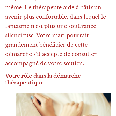
même. Le thérapeute aide à bâtir un
avenir plus confortable, dans lequel le
fantasme n’est plus une souffrance
silencieuse. Votre mari pourrait
grandement bénéficier de cette
démarche s’il accepte de consulter,
accompagné de votre soutien.
Votre rôle dans la démarche
thérapeutique
.