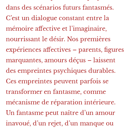
dans des scénarios futurs fantasmés.
C’est un dialogue constant entre la
mémoire affective et l’imaginaire,
nourrissant le désir. Nos premières
expériences affectives – parents, figures
marquantes, amours déçus – laissent
des empreintes psychiques durables.
Ces empreintes peuvent parfois se
transformer en fantasme, comme
mécanisme de réparation intérieure.
Un fantasme peut naître d’un amour
inavoué, d’un rejet, d’un manque ou