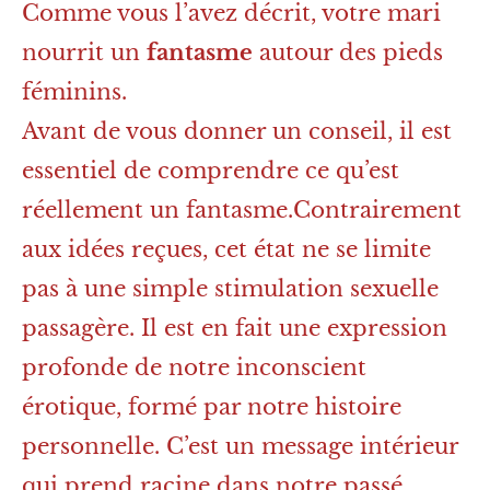
Comme vous l’avez décrit, votre mari
nourrit un
fantasme
autour des pieds
féminins.
Avant de vous donner un conseil, il est
essentiel de comprendre ce qu’est
réellement un fantasme.Contrairement
aux idées reçues, cet état ne se limite
pas à une simple stimulation sexuelle
passagère. Il est en fait une expression
profonde de notre inconscient
érotique, formé par notre histoire
personnelle. C’est un message intérieur
qui prend racine dans notre passé,