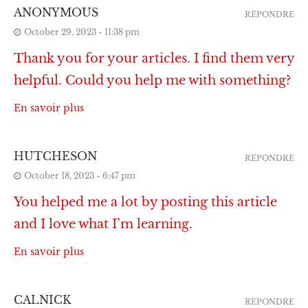
ANONYMOUS
RÉPONDRE
October 29, 2023 - 11:38 pm
Thank you for your articles. I find them very
helpful. Could you help me with something?
En savoir plus
HUTCHESON
RÉPONDRE
October 18, 2023 - 6:47 pm
You helped me a lot by posting this article
and I love what I’m learning.
En savoir plus
CALNICK
RÉPONDRE