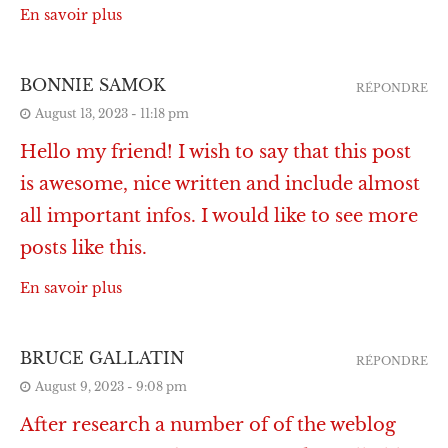
En savoir plus
BONNIE SAMOK
RÉPONDRE
August 13, 2023 - 11:18 pm
Hello my friend! I wish to say that this post
is awesome, nice written and include almost
all important infos. I would like to see more
posts like this.
En savoir plus
BRUCE GALLATIN
RÉPONDRE
August 9, 2023 - 9:08 pm
After research a number of of the weblog