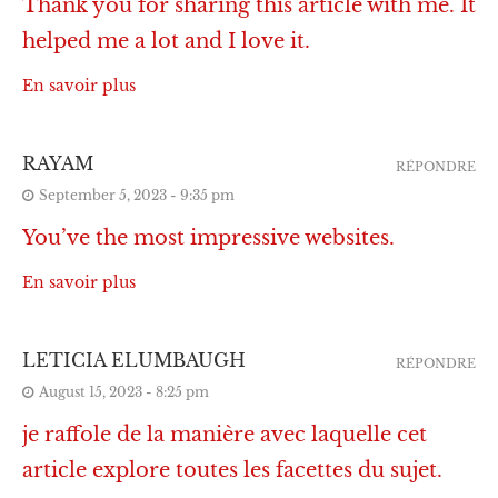
Thank you for sharing this article with me. It
helped me a lot and I love it.
En savoir plus
RAYAM
RÉPONDRE
September 5, 2023 - 9:35 pm
You’ve the most impressive websites.
En savoir plus
LETICIA ELUMBAUGH
RÉPONDRE
August 15, 2023 - 8:25 pm
je raffole de la manière avec laquelle cet
article explore toutes les facettes du sujet.