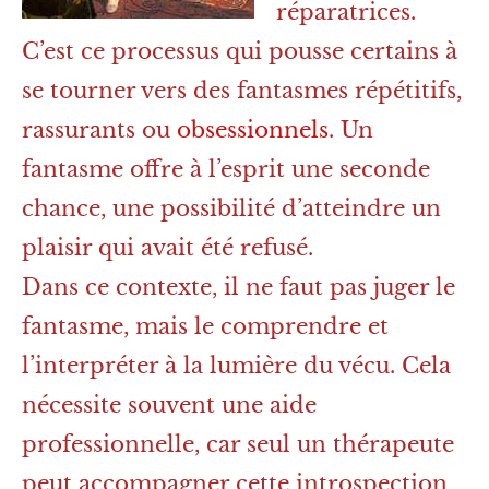
réparatrices.
C’est ce processus qui pousse certains à
se tourner vers des fantasmes répétitifs,
rassurants ou
obsessionnels
. Un
fantasme offre à l’esprit une seconde
chance, une possibilité d’atteindre un
plaisir qui avait été refusé.
Dans ce contexte, il ne faut pas juger le
fantasme, mais le comprendre et
l’interpréter à la lumière du vécu. Cela
nécessite souvent une aide
professionnelle, car seul un thérapeute
peut accompagner cette introspection