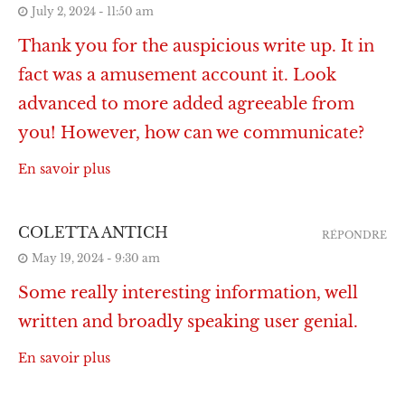
July 2, 2024 - 11:50 am
Thank you for the auspicious write up. It in
fact was a amusement account it. Look
advanced to more added agreeable from
you! However, how can we communicate?
En savoir plus
COLETTA ANTICH
RÉPONDRE
May 19, 2024 - 9:30 am
Some really interesting information, well
written and broadly speaking user genial.
En savoir plus