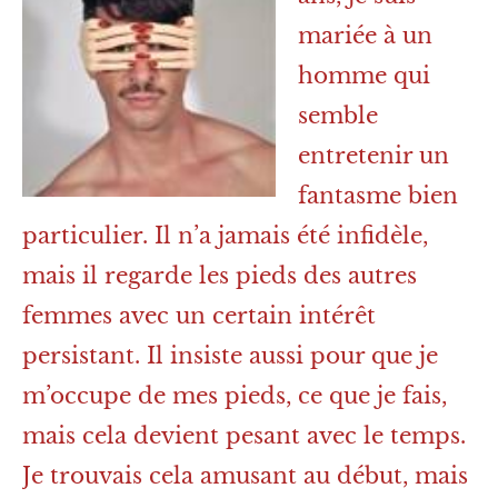
mariée à un
homme qui
semble
entretenir un
fantasme bien
particulier. Il n’a jamais été infidèle,
mais il regarde les pieds des autres
femmes avec un certain intérêt
persistant. Il insiste aussi pour que je
m’occupe de mes pieds, ce que je fais,
mais cela devient pesant avec le temps.
Je trouvais cela amusant au début, mais