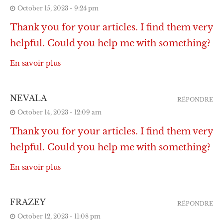
October 15, 2023 - 9:24 pm
Thank you for your articles. I find them very
helpful. Could you help me with something?
En savoir plus
NEVALA
RÉPONDRE
October 14, 2023 - 12:09 am
Thank you for your articles. I find them very
helpful. Could you help me with something?
En savoir plus
FRAZEY
RÉPONDRE
October 12, 2023 - 11:08 pm