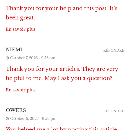
Thank you for your help and this post. It’s
been great.
En savoir plus
NIEMI
RÉPONDRE
October 7, 2023 - 9:58 pm
Thank you for your articles. They are very
helpful to me. May I ask you a question?
En savoir plus
OWERS
RÉPONDRE
October 6, 2023 - 9:59 pm
You helped me a lot by posting this article