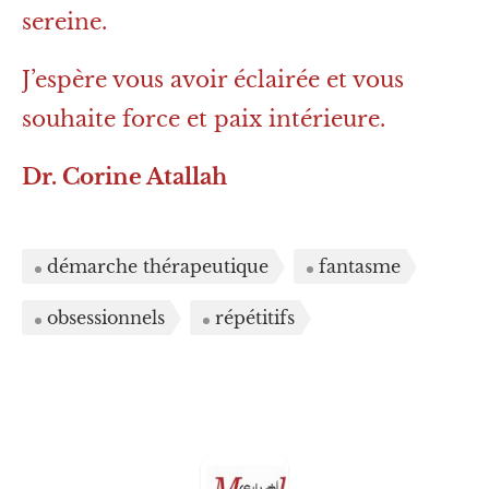
sereine.
J’espère vous avoir éclairée et vous
souhaite force et paix intérieure.
Dr. Corine Atallah
démarche thérapeutique
fantasme
obsessionnels
répétitifs