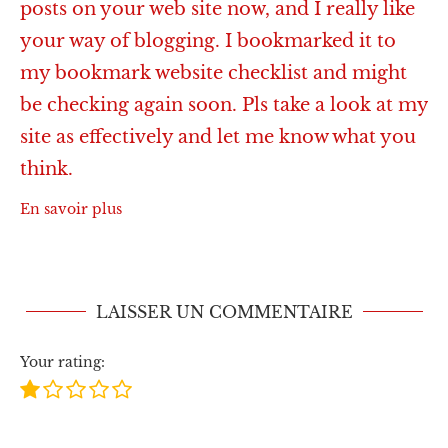
posts on your web site now, and I really like
your way of blogging. I bookmarked it to
my bookmark website checklist and might
be checking again soon. Pls take a look at my
site as effectively and let me know what you
think.
En savoir plus
LAISSER UN COMMENTAIRE
Your rating: