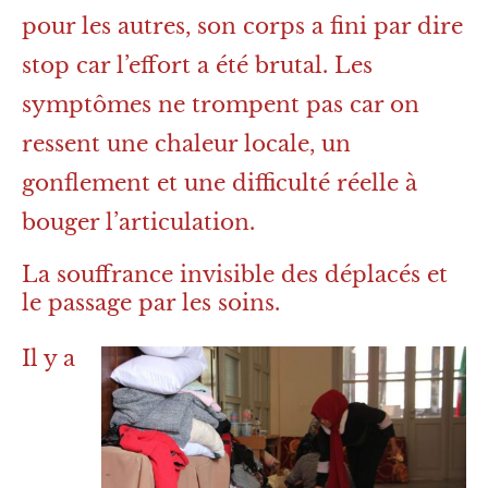
pour les autres, son corps a fini par dire
stop car l’effort a été brutal. Les
symptômes ne trompent pas car on
ressent une chaleur locale, un
gonflement et une difficulté réelle à
bouger l’articulation.
La souffrance invisible des déplacés et
le passage par les soins.
Il y a