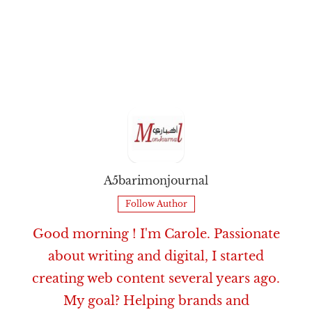
A5barimonjournal
Follow Author
Good morning ! I'm Carole. Passionate
about writing and digital, I started
creating web content several years ago.
My goal? Helping brands and