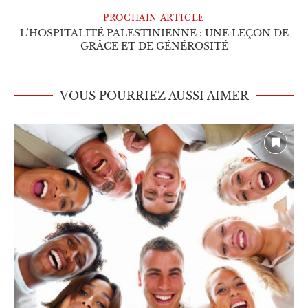
PROCHAIN ARTICLE
L’HOSPITALITÉ PALESTINIENNE : UNE LEÇON DE
GRÂCE ET DE GÉNÉROSITÉ
VOUS POURRIEZ AUSSI AIMER