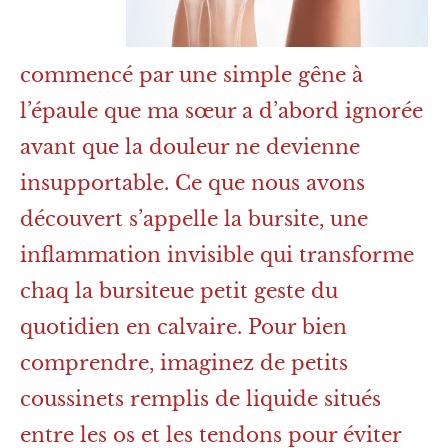
commencé par une simple gêne à
l’épaule que ma sœur a d’abord ignorée
avant que la douleur ne devienne
insupportable. Ce que nous avons
découvert s’appelle la bursite, une
inflammation invisible qui transforme
chaq la bursiteue petit geste du
quotidien en calvaire. Pour bien
comprendre, imaginez de petits
coussinets remplis de liquide situés
entre les os et les tendons pour éviter