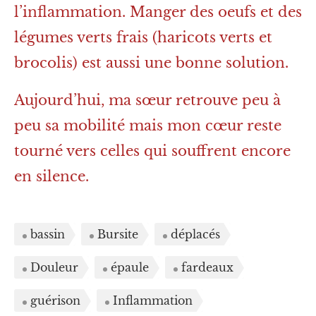
l’inflammation. Manger des oeufs et des
légumes verts frais (haricots verts et
brocolis) est aussi une bonne solution.
Aujourd’hui, ma sœur retrouve peu à
peu sa mobilité mais mon cœur reste
tourné vers celles qui souffrent encore
en silence.
bassin
Bursite
déplacés
Douleur
épaule
fardeaux
guérison
Inflammation