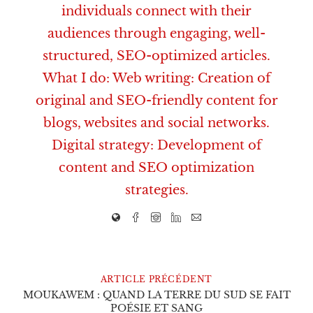
individuals connect with their
audiences through engaging, well-
structured, SEO-optimized articles.
What I do: Web writing: Creation of
original and SEO-friendly content for
blogs, websites and social networks.
Digital strategy: Development of
content and SEO optimization
strategies.
ARTICLE PRÉCÉDENT
MOUKAWEM : QUAND LA TERRE DU SUD SE FAIT
POÉSIE ET SANG