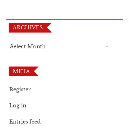
ARCHIVES
META
Register
Log in
Entries feed