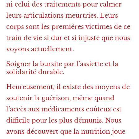
ni celui des traitements pour calmer
leurs articulations meurtries. Leurs
corps sont les premières victimes de ce
train de vie si dur et si injuste que nous
voyons actuellement.
Soigner la bursite par l’assiette et la
solidarité durable.
Heureusement, il existe des moyens de
soutenir la guérison, même quand
l’accès aux médicaments coûteux est
difficile pour les plus démunis. Nous
avons découvert que la nutrition joue