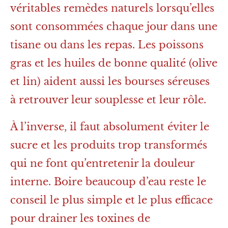
véritables remèdes naturels lorsqu’elles
sont consommées chaque jour dans une
tisane ou dans les repas. Les poissons
gras et les huiles de bonne qualité (olive
et lin) aident aussi les bourses séreuses
à retrouver leur souplesse et leur rôle.
À l’inverse, il faut absolument éviter le
sucre et les produits trop transformés
qui ne font qu’entretenir la douleur
interne. Boire beaucoup d’eau reste le
conseil le plus simple et le plus efficace
pour drainer les toxines de