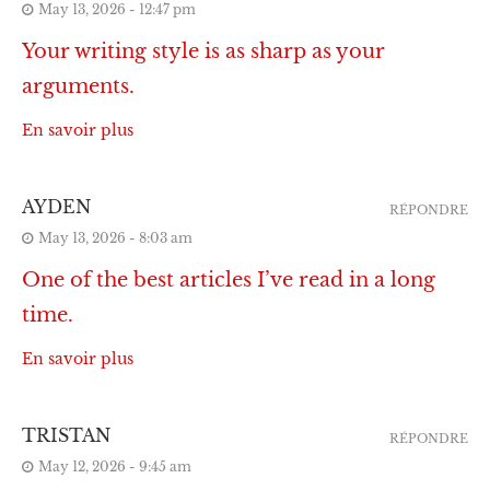
May 13, 2026 - 12:47 pm
Your writing style is as sharp as your
arguments.
En savoir plus
AYDEN
RÉPONDRE
May 13, 2026 - 8:03 am
One of the best articles I’ve read in a long
time.
En savoir plus
TRISTAN
RÉPONDRE
May 12, 2026 - 9:45 am