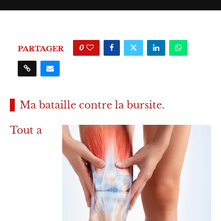
0
PARTAGER
Ma bataille contre la bursite.
Tout a