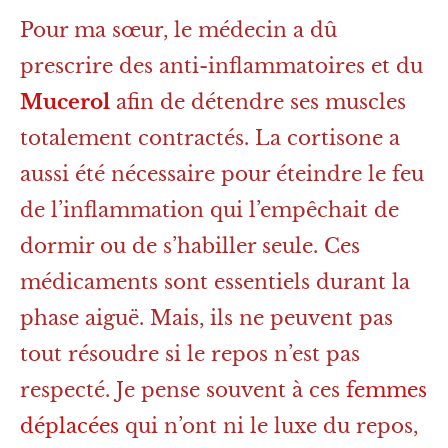
Pour ma sœur, le médecin a dû
prescrire des anti-inflammatoires et du
Mucerol
afin de détendre ses muscles
totalement contractés. La cortisone a
aussi été nécessaire pour éteindre le feu
de l’inflammation qui l’empêchait de
dormir ou de s’habiller seule. Ces
médicaments sont essentiels durant la
phase aiguë. Mais, ils ne peuvent pas
tout résoudre si le repos n’est pas
respecté. Je pense souvent à ces
femmes
déplacées
qui n’ont ni le luxe du repos,