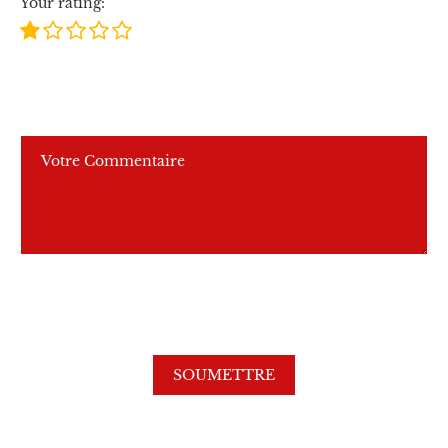
Your rating: