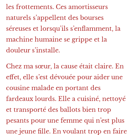
les frottements. Ces amortisseurs
naturels s’appellent des bourses
séreuses et lorsqu’ils s’enflamment, la
machine humaine se grippe et la
douleur s’installe.
Chez ma sœur, la cause était claire. En
effet, elle s’est dévouée pour aider une
cousine malade en portant des
fardeaux lourds. Elle a cuisiné, nettoyé
et transporté des ballots bien trop
pesants pour une femme qui n’est plus
une jeune fille. En voulant trop en faire