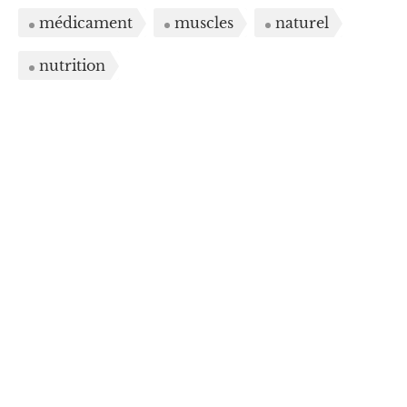
médicament
muscles
naturel
nutrition