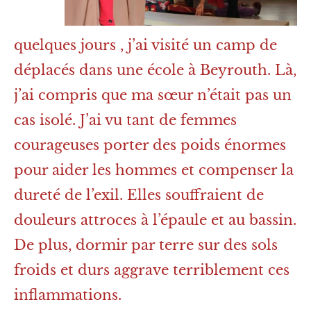
quelques jours , j’ai visité un camp de
déplacés dans une école à Beyrouth. Là,
j’ai compris que ma sœur n’était pas un
cas isolé. J’ai vu tant de femmes
courageuses porter des poids énormes
pour aider les hommes et compenser la
dureté de l’exil. Elles souffraient de
douleurs attroces à l’épaule et au bassin.
De plus, dormir par terre sur des sols
froids et durs aggrave terriblement ces
inflammations.