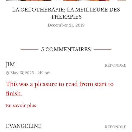
LA GÉLOTHÉRAPIE; LA MEILLEURE DES
THÉRAPIES
December 21, 2019
5 COMMENTAIRES
JIM
RÉPONDRE
May 13, 2026 - 1:19 pm
This was a pleasure to read from start to
finish.
En savoir plus
EVANGELINE
RÉPONDRE