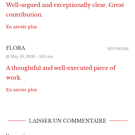
Well-argued and exceptionally clear. Great
contribution.
En savoir plus
FLORA
RÉPONDRE
May 10, 2026 - 3:01 am
A thoughtful and well-executed piece of
work.
En savoir plus
LAISSER UN COMMENTAIRE