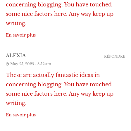
concerning blogging. You have touched
some nice factors here. Any way keep up
writing.
En savoir plus
ALEXIA
RÉPONDRE
May 25, 2025 - 8:52 am
These are actually fantastic ideas in
concerning blogging. You have touched
some nice factors here. Any way keep up
writing.
En savoir plus