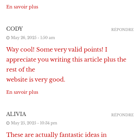
En savoir plus
CODY
RÉPONDRE
May 26, 2025 - 1:50 am
Way cool! Some very valid points! I
appreciate you writing this article plus the
rest of the
website is very good.
En savoir plus
ALIVIA
RÉPONDRE
May 25, 2025 - 10:34 pm
These are actually fantastic ideas in