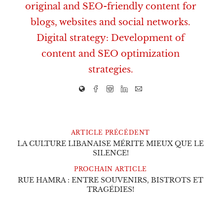
original and SEO-friendly content for
blogs, websites and social networks.
Digital strategy: Development of
content and SEO optimization
strategies.
ARTICLE PRÉCÉDENT
LA CULTURE LIBANAISE MÉRITE MIEUX QUE LE
SILENCE!
PROCHAIN ARTICLE
RUE HAMRA : ENTRE SOUVENIRS, BISTROTS ET
TRAGÉDIES!