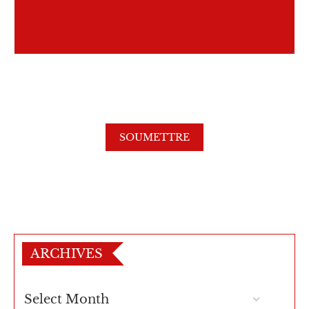
ARCHIVES