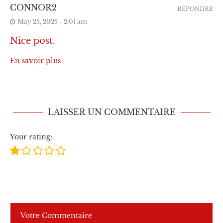
CONNOR2
RÉPONDRE
May 25, 2025 - 2:01 am
Nice post.
En savoir plus
LAISSER UN COMMENTAIRE
Your rating: