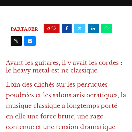
0
PARTAGER
Avant les guitares, il y avait les cordes :
le heavy metal est né classique.
Loin des clichés sur les perruques
poudrées et les salons aristocratiques, la
musique classique a longtemps porté
en elle une force brute, une rage
contenue et une tension dramatique