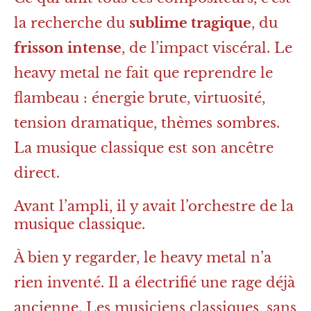
la recherche du
sublime tragique
, du
frisson intense
, de l’impact viscéral. Le
heavy metal ne fait que reprendre le
flambeau : énergie brute, virtuosité,
tension dramatique, thèmes sombres.
La musique classique est son ancêtre
direct.
Avant l’ampli, il y avait l’orchestre de la
musique classique.
À bien y regarder, le heavy metal n’a
rien inventé. Il a électrifié une rage déjà
ancienne. Les musiciens classiques, sans