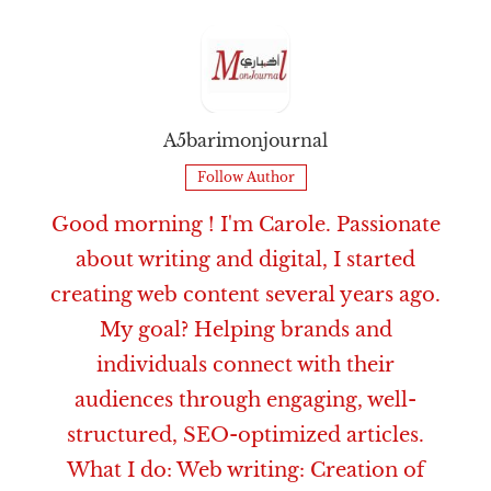
A5barimonjournal
Follow Author
Good morning ! I'm Carole. Passionate
about writing and digital, I started
creating web content several years ago.
My goal? Helping brands and
individuals connect with their
audiences through engaging, well-
structured, SEO-optimized articles.
What I do: Web writing: Creation of