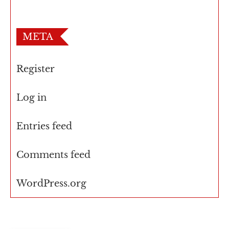
META
Register
Log in
Entries feed
Comments feed
WordPress.org