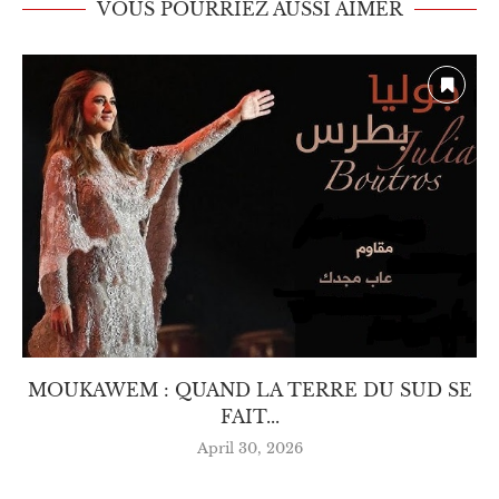
VOUS POURRIEZ AUSSI AIMER
MOUKAWEM : QUAND LA TERRE DU SUD SE
FAIT...
April 30, 2026