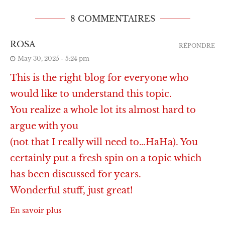
8 COMMENTAIRES
ROSA
RÉPONDRE
May 30, 2025 - 5:24 pm
This is the right blog for everyone who
would like to understand this topic.
You realize a whole lot its almost hard to
argue with you
(not that I really will need to…HaHa). You
certainly put a fresh spin on a topic which
has been discussed for years.
Wonderful stuff, just great!
En savoir plus