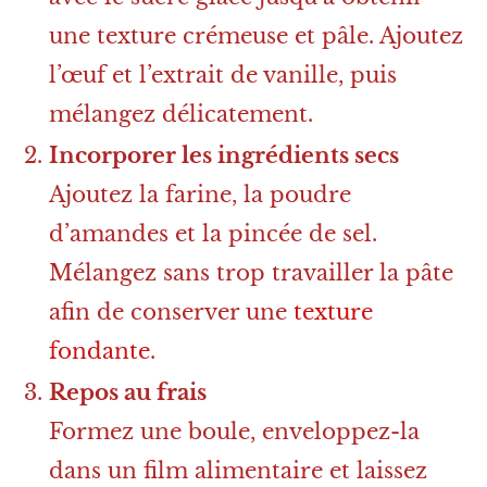
une texture crémeuse et pâle. Ajoutez
l’œuf et l’extrait de vanille, puis
mélangez délicatement.
Incorporer les ingrédients secs
Ajoutez la farine, la poudre
d’amandes et la pincée de sel.
Mélangez sans trop travailler la pâte
afin de conserver une
texture
fondante
.
Repos au frais
Formez une boule, enveloppez-la
dans un film alimentaire et laissez