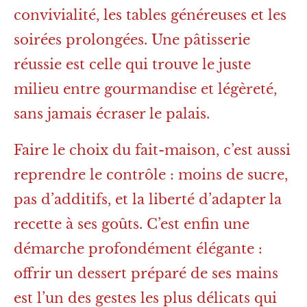
convivialité, les tables généreuses et les
soirées prolongées. Une pâtisserie
réussie est celle qui trouve le juste
milieu entre gourmandise et légèreté,
sans jamais écraser le palais.
Faire le choix du fait-maison, c’est aussi
reprendre le contrôle : moins de sucre,
pas d’additifs, et la liberté d’adapter la
recette à ses goûts. C’est enfin une
démarche profondément élégante :
offrir un dessert préparé de ses mains
est l’un des gestes les plus délicats qui