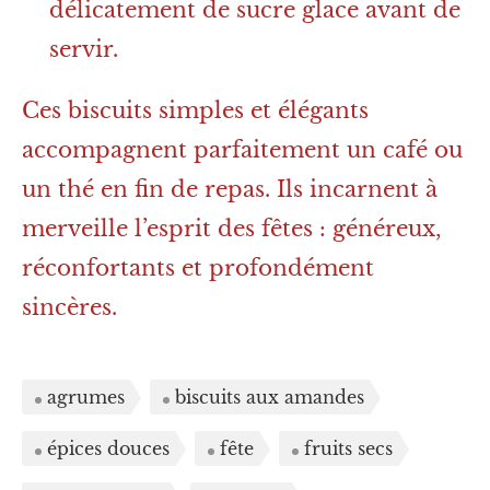
délicatement de sucre glace avant de
servir.
Ces biscuits simples et élégants
accompagnent parfaitement un café ou
un thé en fin de repas. Ils incarnent à
merveille l’esprit des fêtes : généreux,
réconfortants et profondément
sincères.
agrumes
biscuits aux amandes
épices douces
fête
fruits secs