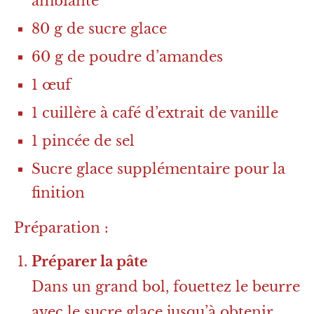
ambiante
80 g de sucre glace
60 g de poudre d’amandes
1 œuf
1 cuillère à café d’extrait de vanille
1 pincée de sel
Sucre glace supplémentaire pour la
finition
Préparation :
Préparer la pâte
Dans un grand bol, fouettez le beurre
avec le sucre glace jusqu’à obtenir