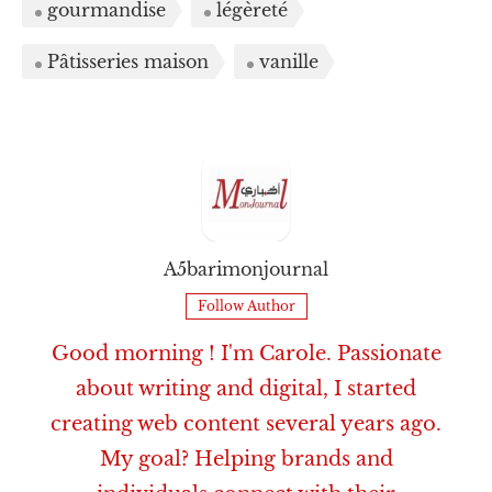
gourmandise
légèreté
Pâtisseries maison
vanille
A5barimonjournal
Follow Author
Good morning ! I'm Carole. Passionate
about writing and digital, I started
creating web content several years ago.
My goal? Helping brands and