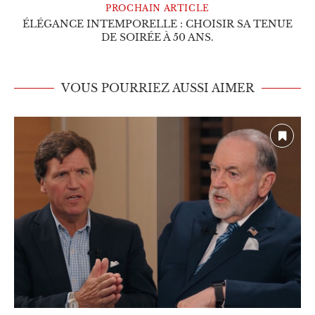
PROCHAIN ARTICLE
ÉLÉGANCE INTEMPORELLE : CHOISIR SA TENUE
DE SOIRÉE À 50 ANS.
VOUS POURRIEZ AUSSI AIMER