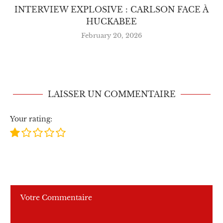
INTERVIEW EXPLOSIVE : CARLSON FACE À
HUCKABEE
February 20, 2026
LAISSER UN COMMENTAIRE
Your rating: