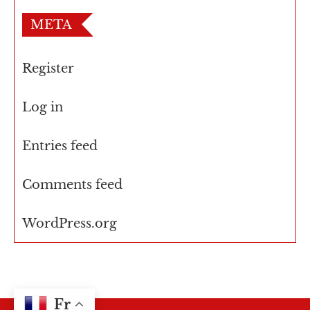
META
Register
Log in
Entries feed
Comments feed
WordPress.org
Fr