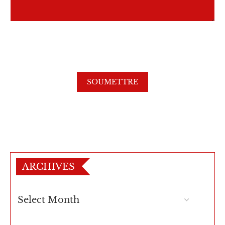
ARCHIVES