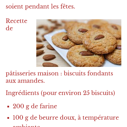
soient pendant les fêtes.
Recette
de
pâtisseries maison : biscuits fondants
aux amandes.
Ingrédients (pour environ 25 biscuits)
200 g de farine
100 g de beurre doux, à température