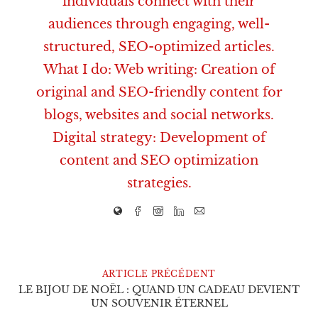
individuals connect with their
audiences through engaging, well-
structured, SEO-optimized articles.
What I do: Web writing: Creation of
original and SEO-friendly content for
blogs, websites and social networks.
Digital strategy: Development of
content and SEO optimization
strategies.
ARTICLE PRÉCÉDENT
LE BIJOU DE NOËL : QUAND UN CADEAU DEVIENT
UN SOUVENIR ÉTERNEL