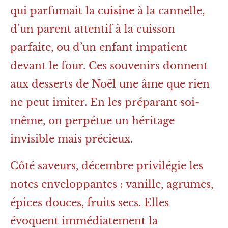
qui parfumait la
cuisine
à la cannelle,
d’un parent attentif à la cuisson
parfaite, ou d’un enfant impatient
devant le four. Ces souvenirs donnent
aux desserts de Noël une âme que rien
ne peut imiter. En les préparant soi-
même, on perpétue un héritage
invisible mais précieux.
Côté saveurs, décembre privilégie les
notes enveloppantes : vanille, agrumes,
épices douces, fruits secs. Elles
évoquent immédiatement la