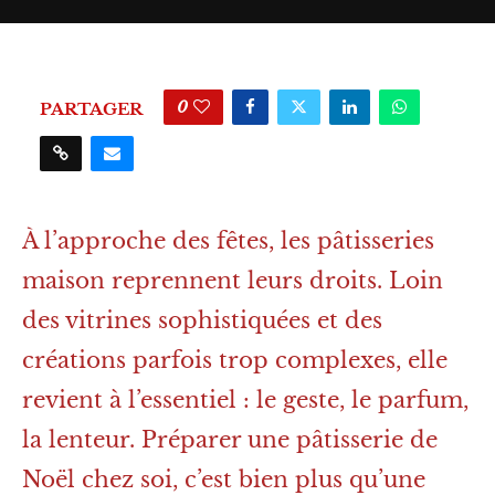
0
PARTAGER
À l’approche des fêtes, les pâtisseries
maison reprennent leurs droits. Loin
des vitrines sophistiquées et des
créations parfois trop complexes, elle
revient à l’essentiel : le geste, le parfum,
la lenteur. Préparer une pâtisserie de
Noël chez soi, c’est bien plus qu’une