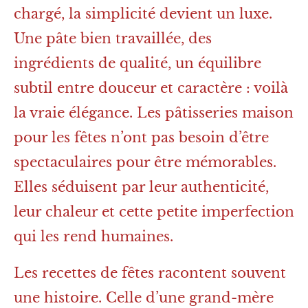
chargé, la simplicité devient un luxe.
Une pâte bien travaillée, des
ingrédients de qualité, un équilibre
subtil entre douceur et caractère : voilà
la vraie élégance. Les pâtisseries maison
pour les fêtes n’ont pas besoin d’être
spectaculaires pour être mémorables.
Elles séduisent par leur authenticité,
leur chaleur et cette petite imperfection
qui les rend humaines.
Les recettes de fêtes racontent souvent
une histoire. Celle d’une grand-mère