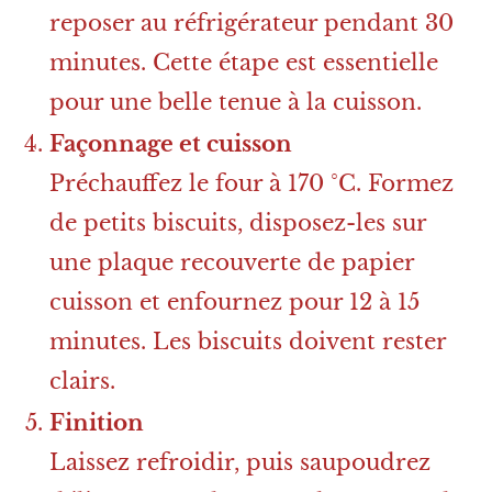
reposer au réfrigérateur pendant 30
minutes. Cette étape est essentielle
pour une belle tenue à la cuisson.
Façonnage et cuisson
Préchauffez le four à 170 °C. Formez
de petits biscuits, disposez-les sur
une plaque recouverte de papier
cuisson et enfournez pour 12 à 15
minutes. Les biscuits doivent rester
clairs.
Finition
Laissez refroidir, puis saupoudrez