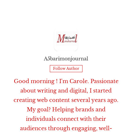
A5barimonjournal
Follow Author
Good morning ! I'm Carole. Passionate
about writing and digital, I started
creating web content several years ago.
My goal? Helping brands and
individuals connect with their
audiences through engaging, well-