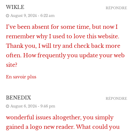
WIKLE
RÉPONDRE
August 9, 2024 - 6:22 am
I’ve been absent for some time, but now I
remember why I used to love this website.
Thank you, I will try and check back more
often. How frequently you update your web
site?
En savoir plus
BENEDIX
RÉPONDRE
August 6, 2024 - 9:46 pm
wonderful issues altogether, you simply
gained a logo new reader. What could you