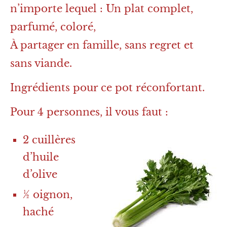
n’importe lequel : Un plat complet,
parfumé, coloré,
À partager en famille, sans regret et
sans viande.
Ingrédients pour ce pot réconfortant.
Pour 4 personnes, il vous faut :
2 cuillères
d’huile
d’olive
½ oignon,
haché