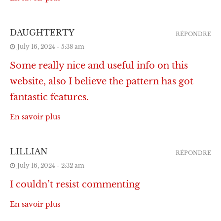
DAUGHTERTY
RÉPONDRE
July 16, 2024 - 5:38 am
Some really nice and useful info on this
website, also I believe the pattern has got
fantastic features.
En savoir plus
LILLIAN
RÉPONDRE
July 16, 2024 - 2:32 am
I couldn’t resist commenting
En savoir plus