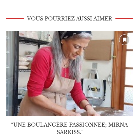
VOUS POURRIEZ AUSSI AIMER
“UNE BOULANGÈRE PASSIONNÉE; MIRNA
SARKISS.”