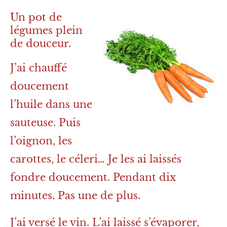
Un pot de
légumes plein
de douceur.
J’ai chauffé
doucement
l’huile dans une
sauteuse. Puis
l’oignon, les
carottes, le céleri… Je les ai laissés
fondre doucement. Pendant dix
minutes. Pas une de plus.
J’ai versé le vin. L’ai laissé s’évaporer,