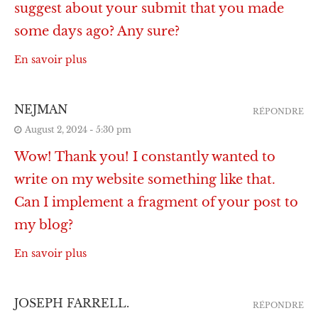
suggest about your submit that you made
some days ago? Any sure?
En savoir plus
NEJMAN
RÉPONDRE
August 2, 2024 - 5:30 pm
Wow! Thank you! I constantly wanted to
write on my website something like that.
Can I implement a fragment of your post to
my blog?
En savoir plus
JOSEPH FARRELL.
RÉPONDRE