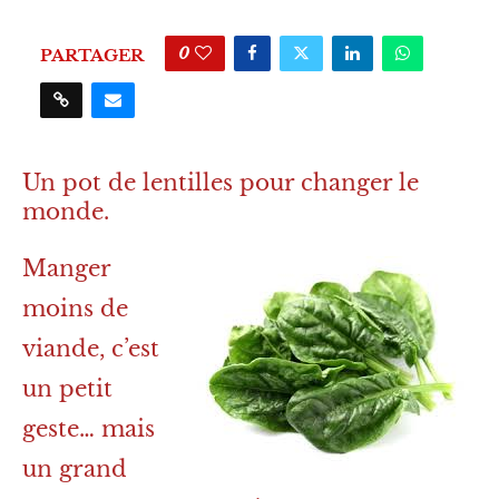
0
PARTAGER
Un pot de lentilles pour changer le
monde.
Manger
moins de
viande, c’est
un petit
geste… mais
un grand