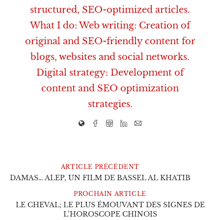
structured, SEO-optimized articles.
What I do: Web writing: Creation of
original and SEO-friendly content for
blogs, websites and social networks.
Digital strategy: Development of
content and SEO optimization
strategies.
ARTICLE PRÉCÉDENT
DAMAS… ALEP, UN FILM DE BASSEL AL KHATIB
PROCHAIN ARTICLE
LE CHEVAL; LE PLUS ÉMOUVANT DES SIGNES DE
L’HOROSCOPE CHINOIS