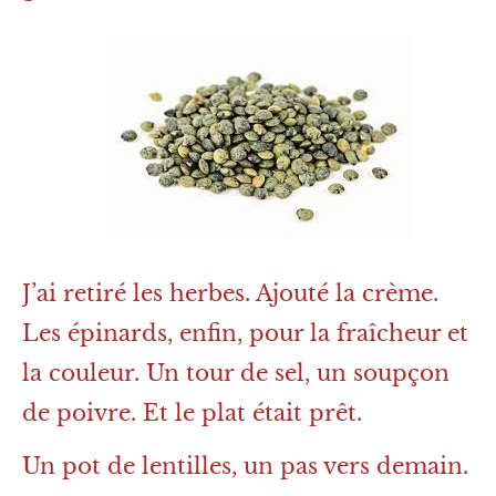
J’ai retiré les herbes. Ajouté la crème.
Les épinards, enfin, pour la fraîcheur et
la couleur. Un tour de sel, un soupçon
de poivre. Et le plat était prêt.
Un pot de lentilles, un pas vers demain.