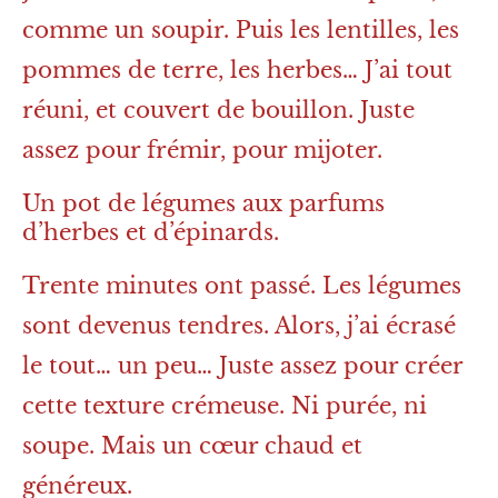
comme un soupir. Puis les lentilles, les
pommes de terre, les herbes… J’ai tout
réuni, et couvert de bouillon. Juste
assez pour frémir, pour mijoter.
Un pot de légumes aux parfums
d’herbes et d’épinards.
Trente minutes ont passé. Les légumes
sont devenus tendres. Alors, j’ai écrasé
le tout… un peu… Juste assez pour créer
cette texture crémeuse. Ni purée, ni
soupe. Mais un cœur chaud et
généreux.