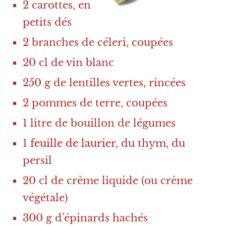
2 carottes, en
petits dés
2 branches de céleri, coupées
20 cl de vin blanc
250 g de lentilles vertes, rincées
2 pommes de terre, coupées
1 litre de bouillon de légumes
1
feuille de laurier
, du thym, du
persil
20 cl de crème liquide (ou crème
végétale)
300 g d’épinards hachés