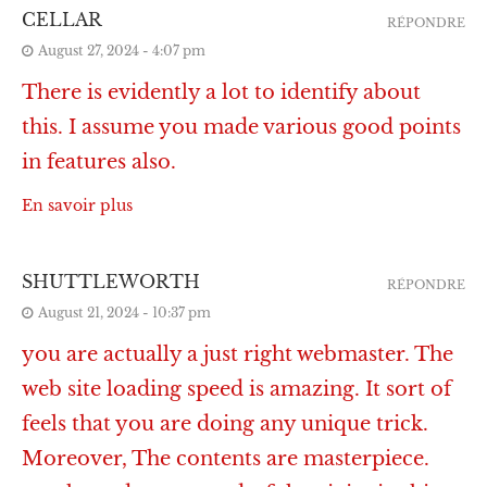
CELLAR
RÉPONDRE
August 27, 2024 - 4:07 pm
There is evidently a lot to identify about
this. I assume you made various good points
in features also.
En savoir plus
SHUTTLEWORTH
RÉPONDRE
August 21, 2024 - 10:37 pm
you are actually a just right webmaster. The
web site loading speed is amazing. It sort of
feels that you are doing any unique trick.
Moreover, The contents are masterpiece.