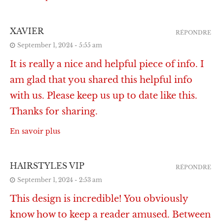
XAVIER
RÉPONDRE
September 1, 2024 - 5:55 am
It is really a nice and helpful piece of info. I
am glad that you shared this helpful info
with us. Please keep us up to date like this.
Thanks for sharing.
En savoir plus
HAIRSTYLES VIP
RÉPONDRE
September 1, 2024 - 2:53 am
This design is incredible! You obviously
know how to keep a reader amused. Between