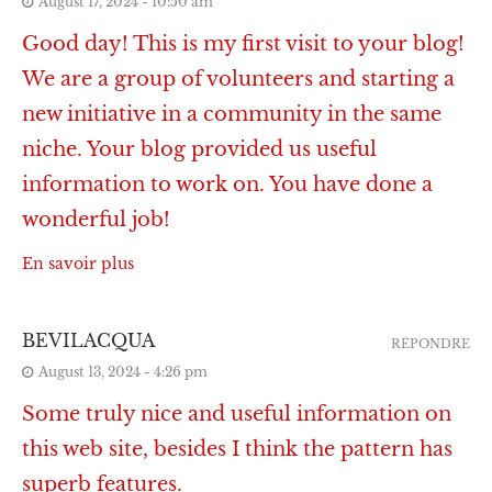
August 17, 2024 - 10:50 am
Good day! This is my first visit to your blog!
We are a group of volunteers and starting a
new initiative in a community in the same
niche. Your blog provided us useful
information to work on. You have done a
wonderful job!
En savoir plus
BEVILACQUA
RÉPONDRE
August 13, 2024 - 4:26 pm
Some truly nice and useful information on
this web site, besides I think the pattern has
superb features.