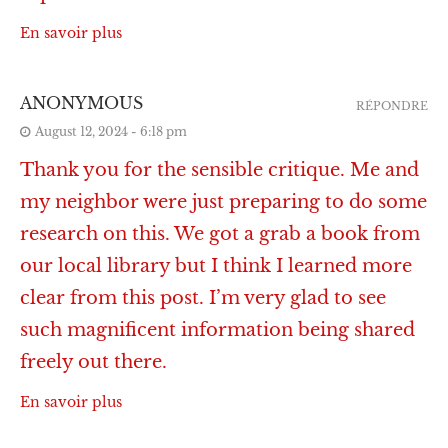
En savoir plus
ANONYMOUS
RÉPONDRE
August 12, 2024 - 6:18 pm
Thank you for the sensible critique. Me and
my neighbor were just preparing to do some
research on this. We got a grab a book from
our local library but I think I learned more
clear from this post. I’m very glad to see
such magnificent information being shared
freely out there.
En savoir plus