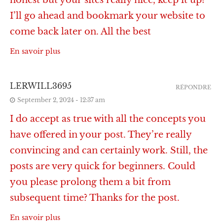
I’ll go ahead and bookmark your website to
come back later on. All the best
En savoir plus
LERWILL3695
RÉPONDRE
September 2, 2024 - 12:37 am
I do accept as true with all the concepts you
have offered in your post. They’re really
convincing and can certainly work. Still, the
posts are very quick for beginners. Could
you please prolong them a bit from
subsequent time? Thanks for the post.
En savoir plus