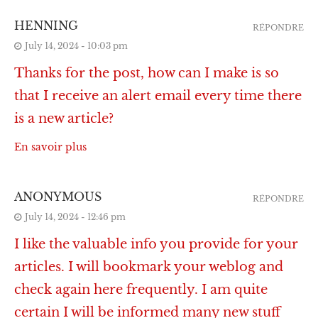
HENNING
RÉPONDRE
July 14, 2024 - 10:03 pm
Thanks for the post, how can I make is so
that I receive an alert email every time there
is a new article?
En savoir plus
ANONYMOUS
RÉPONDRE
July 14, 2024 - 12:46 pm
I like the valuable info you provide for your
articles. I will bookmark your weblog and
check again here frequently. I am quite
certain I will be informed many new stuff