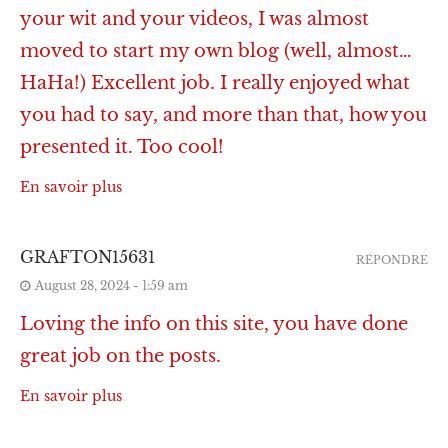
your wit and your videos, I was almost
moved to start my own blog (well, almost…
HaHa!) Excellent job. I really enjoyed what
you had to say, and more than that, how you
presented it. Too cool!
En savoir plus
GRAFTON15631
RÉPONDRE
August 28, 2024 - 1:59 am
Loving the info on this site, you have done
great job on the posts.
En savoir plus