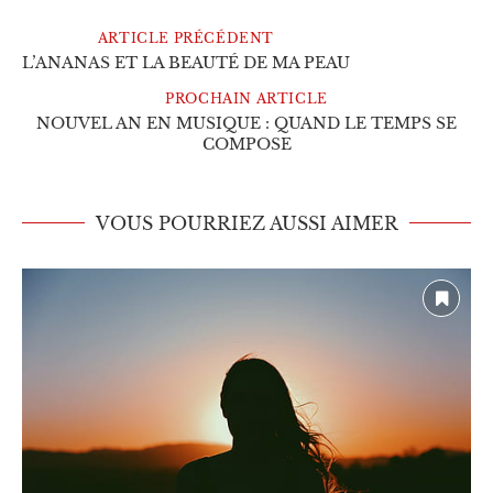
ARTICLE PRÉCÉDENT
L’ANANAS ET LA BEAUTÉ DE MA PEAU
PROCHAIN ARTICLE
NOUVEL AN EN MUSIQUE : QUAND LE TEMPS SE
COMPOSE
VOUS POURRIEZ AUSSI AIMER