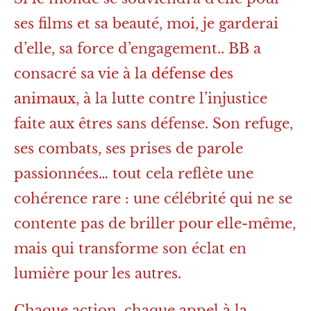
ses films et sa beauté, moi, je garderai
d’elle, sa force d’engagement.. BB a
consacré sa vie à la
défense des
animaux
, à la lutte contre l’injustice
faite aux êtres sans défense. Son refuge,
ses combats, ses prises de parole
passionnées… tout cela reflète une
cohérence rare : une célébrité qui ne se
contente pas de briller pour elle-même,
mais qui transforme son éclat en
lumière pour les autres.
Chaque action, chaque appel à la