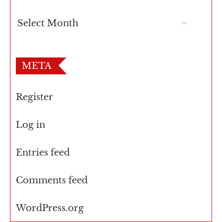
META
Register
Log in
Entries feed
Comments feed
WordPress.org