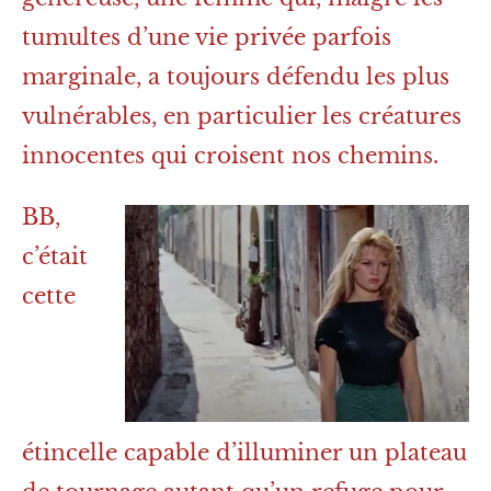
tumultes d’une vie privée parfois
marginale, a toujours défendu les plus
vulnérables, en particulier les créatures
innocentes qui croisent nos chemins.
BB,
c’était
cette
étincelle capable d’illuminer un plateau