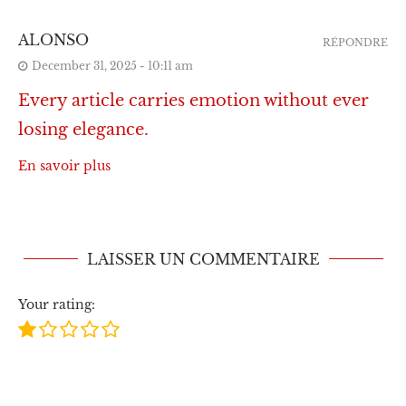
ALONSO
RÉPONDRE
December 31, 2025 - 10:11 am
Every article carries emotion without ever
losing elegance.
En savoir plus
LAISSER UN COMMENTAIRE
Your rating: