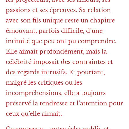
passions et ses épreuves. Sa relation
avec son fils unique reste un chapitre
émouvant, parfois difficile, d’une
intimité que peu ont pu comprendre.
Elle aimait profondément, mais la
célébrité imposait des contraintes et
des regards intrusifs. Et pourtant,
malgré les critiques ou les
incompréhensions, elle a toujours
préservé la tendresse et l’attention pour
ceux qu’elle aimait.
Ce contraste – entre éclat public et