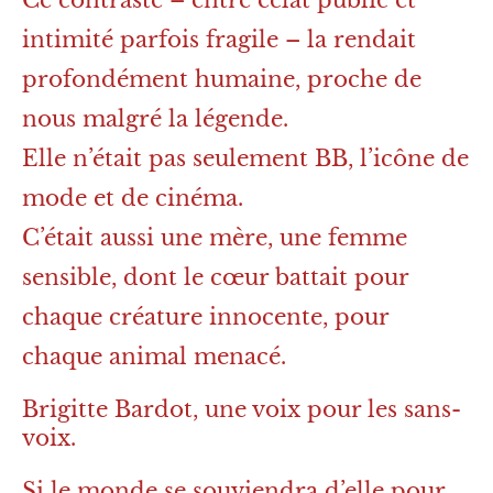
intimité parfois fragile – la rendait
profondément humaine, proche de
nous malgré la légende.
Elle n’était pas seulement BB, l’icône de
mode et de cinéma.
C’était aussi une mère, une femme
sensible, dont le cœur battait pour
chaque créature innocente, pour
chaque animal menacé.
Brigitte Bardot, une voix pour les sans-
voix.
Si le monde se souviendra d’elle pour