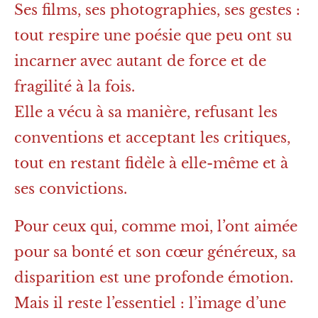
Ses films, ses photographies, ses gestes :
tout respire une poésie que peu ont su
incarner avec autant de force et de
fragilité à la fois.
Elle a vécu à sa manière, refusant les
conventions et acceptant les critiques,
tout en restant fidèle à elle-même et à
ses convictions.
Pour ceux qui, comme moi, l’ont aimée
pour sa bonté et son cœur généreux, sa
disparition est une profonde émotion.
Mais il reste l’essentiel : l’image d’une