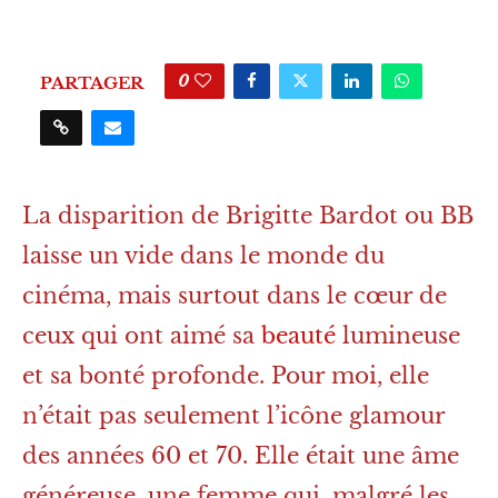
0
PARTAGER
La disparition de Brigitte Bardot ou BB
laisse un vide dans le monde du
cinéma, mais surtout dans le cœur de
ceux qui ont aimé sa
beauté
lumineuse
et sa bonté profonde. Pour moi, elle
n’était pas seulement l’icône glamour
des années 60 et 70. Elle était une âme
généreuse, une femme qui, malgré les