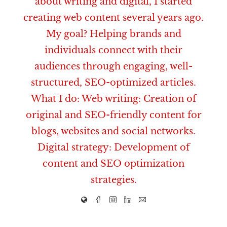
about writing and digital, I started
creating web content several years ago.
My goal? Helping brands and
individuals connect with their
audiences through engaging, well-
structured, SEO-optimized articles.
What I do: Web writing: Creation of
original and SEO-friendly content for
blogs, websites and social networks.
Digital strategy: Development of
content and SEO optimization
strategies.