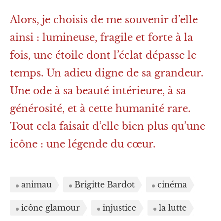
Alors, je choisis de me souvenir d’elle
ainsi : lumineuse, fragile et forte à la
fois, une étoile dont l’éclat dépasse le
temps. Un adieu digne de sa grandeur.
Une ode à sa beauté intérieure, à sa
générosité, et à cette humanité rare.
Tout cela faisait d’elle bien plus qu’une
icône : une légende du cœur.
animau
Brigitte Bardot
cinéma
icône glamour
injustice
la lutte