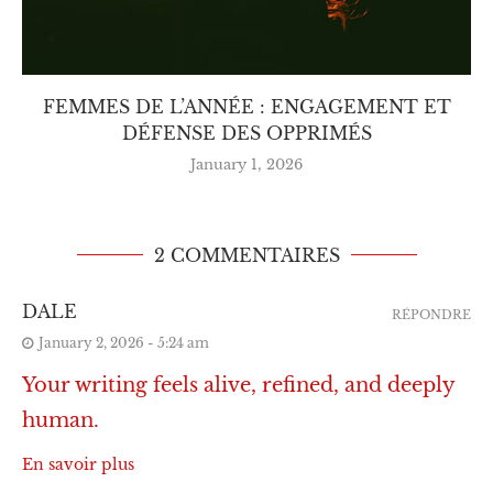
FEMMES DE L’ANNÉE : ENGAGEMENT ET
DÉFENSE DES OPPRIMÉS
January 1, 2026
2 COMMENTAIRES
DALE
RÉPONDRE
January 2, 2026 - 5:24 am
Your writing feels alive, refined, and deeply
human.
En savoir plus