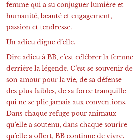
femme qui a su conjuguer lumière et
humanité, beauté et engagement,
passion et tendresse.
Un adieu digne d’elle.
Dire adieu à BB, c’est célébrer la femme
derrière la légende. C’est se souvenir de
son amour pour la vie, de sa défense
des plus faibles, de sa force tranquille
qui ne se plie jamais aux conventions.
Dans chaque refuge pour animaux
qu’elle a soutenu, dans chaque sourire
qu’elle a offert, BB continue de vivre.