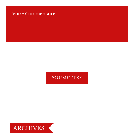
ARCHIVES