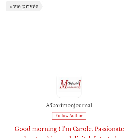
vie privée
A5barimonjournal
Follow Author
Good morning ! I'm Carole. Passionate