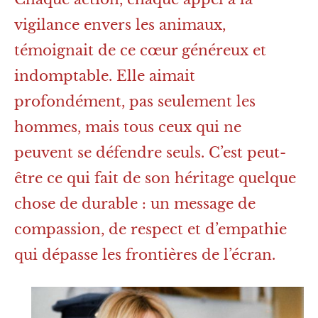
vigilance envers les animaux,
témoignait de ce cœur généreux et
indomptable. Elle aimait
profondément, pas seulement les
hommes, mais tous ceux qui ne
peuvent se défendre seuls. C’est peut-
être ce qui fait de son héritage quelque
chose de durable : un message de
compassion, de respect et d’empathie
qui dépasse les frontières de l’écran.