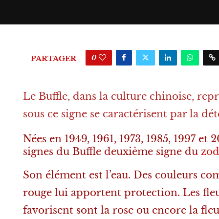
0
PARTAGER
Le Buffle, dans la culture chinoise, rep
sous ce signe se caractérisent par la dét
Nées en 1949, 1961, 1973, 1985, 1997 et 
signes du Buffle deuxième signe du
zod
Son élément est l’eau. Des couleurs com
rouge lui apportent protection. Les fleu
favorisent sont la rose ou encore la fle