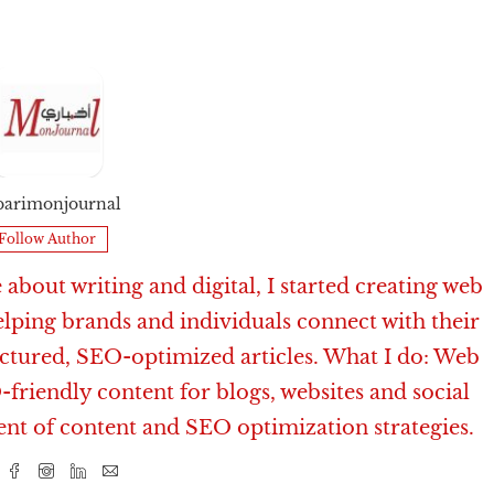
barimonjournal
Follow Author
about writing and digital, I started creating web
elping brands and individuals connect with their
uctured, SEO-optimized articles. What I do: Web
-friendly content for blogs, websites and social
ent of content and SEO optimization strategies.