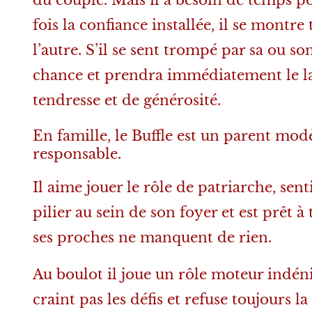
fois la confiance installée, il se montre
l’autre. S’il se sent trompé par sa ou s
chance et prendra immédiatement le larg
tendresse et de générosité.
En famille, le Buffle est un parent modè
responsable.
Il aime jouer le rôle de patriarche, sentir
pilier au sein de son foyer et est prêt à
ses proches ne manquent de rien.
Au boulot il joue un rôle moteur indéni
craint pas les défis et refuse toujours la 