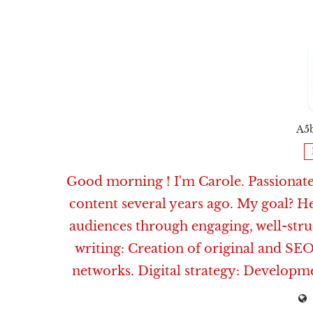
A5
Good morning ! I'm Carole. Passionate 
content several years ago. My goal? H
audiences through engaging, well-str
writing: Creation of original and SEO
networks. Digital strategy: Developm