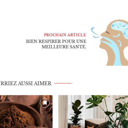
PROCHAIN ARTICLE
BIEN RESPIRER POUR UNE
MEILLEURE SANTÉ.
RRIEZ AUSSI AIMER
UNE QUESTION SE POSE!