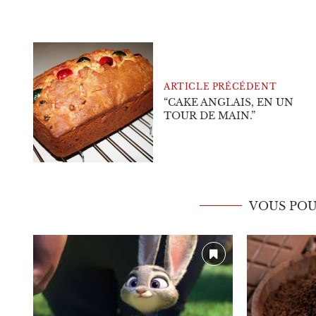
ARTICLE PRÉCÉDENT
“CAKE ANGLAIS, EN UN
TOUR DE MAIN.”
VOUS POU