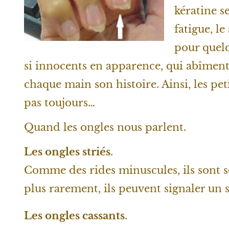
kératine se
fatigue, le
pour quelq
si innocents en apparence, qui abîment
chaque main son histoire. Ainsi, les pet
pas toujours…
Quand les ongles nous parlent.
Les ongles striés
.
Comme des rides minuscules, ils sont s
plus rarement, ils peuvent signaler un 
Les ongles cassants
.