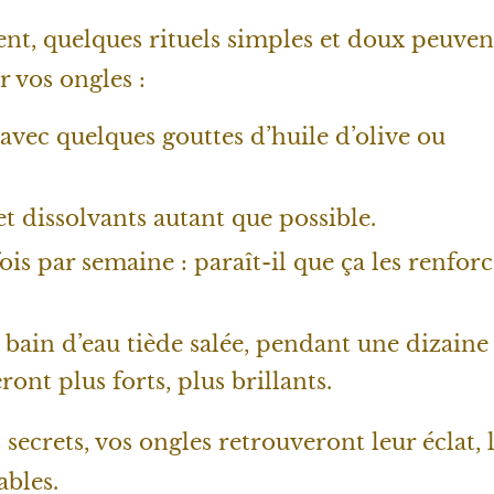
nt, quelques rituels simples et doux peuven
 vos ongles :
avec quelques gouttes d’huile d’olive ou
 et dissolvants autant que possible.
ois par semaine : paraît-il que ça les renfor
bain d’eau tiède salée, pendant une dizaine
ont plus forts, plus brillants.
s secrets, vos ongles retrouveront leur éclat, 
ables.