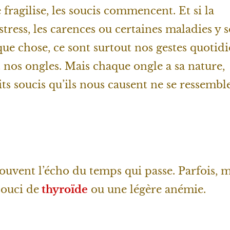
 fragilise, les soucis commencent. Et si la
 stress, les carences ou certaines maladies y 
ue chose, ce sont surtout nos gestes quotidi
 nos ongles. Mais chaque ongle a sa nature,
its soucis qu’ils nous causent ne se ressembl
ouvent l’écho du temps qui passe. Parfois, m
souci de
thyroïde
ou une légère anémie.