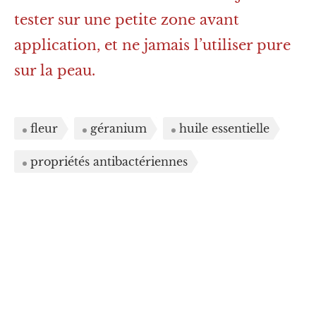
tester sur une petite zone avant
application, et ne jamais l’utiliser pure
sur la peau.
fleur
géranium
huile essentielle
propriétés antibactériennes