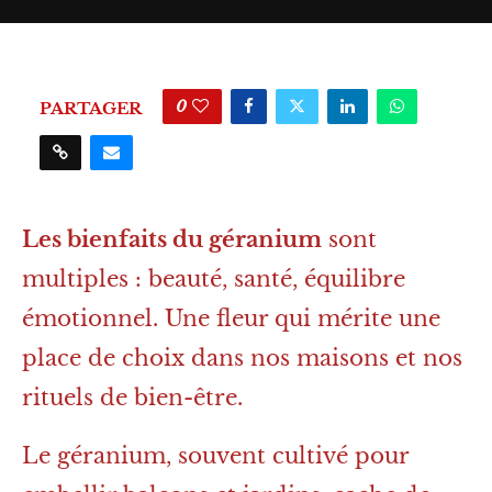
0
PARTAGER
Les bienfaits du géranium
sont
multiples : beauté, santé, équilibre
émotionnel. Une fleur qui mérite une
place de choix dans nos maisons et nos
rituels de bien-être.
Le géranium, souvent cultivé pour