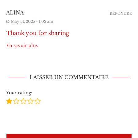
ALINA
RÉPONDRE
May 31, 2025 - 1:02 am
Thank you for sharing
En savoir plus
LAISSER UN COMMENTAIRE
Your rating: