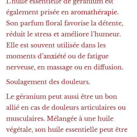
L’huile essentielle de géranium est
également prisée en
aromathérapie
.
Son parfum floral favorise la détente,
réduit le stress et améliore l’humeur.
Elle est souvent utilisée dans les
moments d’
anxiété
ou de fatigue
nerveuse, en massage ou en diffusion.
Soulagement des douleurs.
Le géranium peut aussi être un bon
allié en cas de douleurs articulaires ou
musculaires. Mélangée à une huile
végétale, son huile essentielle peut être