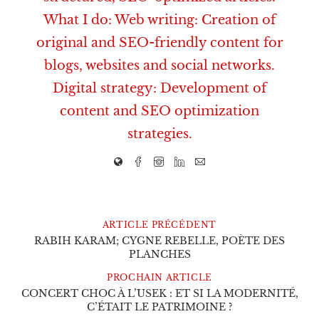
What I do: Web writing: Creation of
original and SEO-friendly content for
blogs, websites and social networks.
Digital strategy: Development of
content and SEO optimization
strategies.
ARTICLE PRÉCÉDENT
RABIH KARAM; CYGNE REBELLE, POÈTE DES
PLANCHES
PROCHAIN ARTICLE
CONCERT CHOC À L’USEK : ET SI LA MODERNITÉ,
C’ÉTAIT LE PATRIMOINE ?