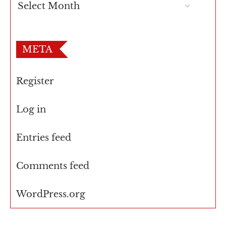
META
Register
Log in
Entries feed
Comments feed
WordPress.org