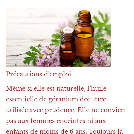
Précautions d’emploi.
Même si elle est naturelle, l’huile
essentielle de géranium doit être
utilisée avec prudence. Elle ne convient
pas aux femmes enceintes ni aux
enfants de moins de 6 ans. Toujours la