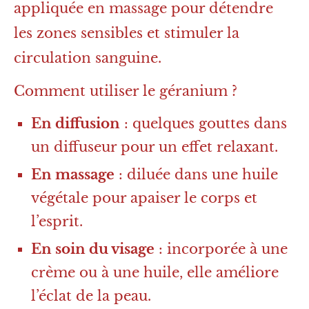
appliquée en massage pour détendre
les zones sensibles et stimuler la
circulation sanguine.
Comment utiliser le géranium ?
En diffusion
: quelques gouttes dans
un diffuseur pour un effet relaxant.
En massage
: diluée dans une huile
végétale pour apaiser le corps et
l’esprit.
En soin du visage
: incorporée à une
crème ou à une huile, elle améliore
l’éclat de la peau.