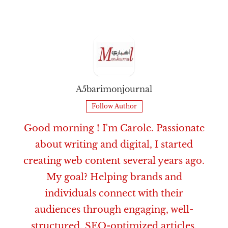
A5barimonjournal
Follow Author
Good morning ! I'm Carole. Passionate
about writing and digital, I started
creating web content several years ago.
My goal? Helping brands and
individuals connect with their
audiences through engaging, well-
structured, SEO-optimized articles.