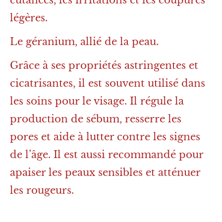
légères.
Le géranium, allié de la peau.
Grâce à ses propriétés astringentes et
cicatrisantes, il est souvent utilisé dans
les soins pour le visage. Il régule la
production de sébum, resserre les
pores et aide à lutter contre les signes
de l’âge. Il est aussi recommandé pour
apaiser les peaux sensibles et atténuer
les rougeurs.