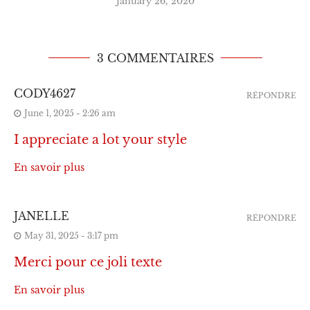
3 COMMENTAIRES
CODY4627
RÉPONDRE
June 1, 2025 - 2:26 am
I appreciate a lot your style
En savoir plus
JANELLE
RÉPONDRE
May 31, 2025 - 3:17 pm
Merci pour ce joli texte
En savoir plus