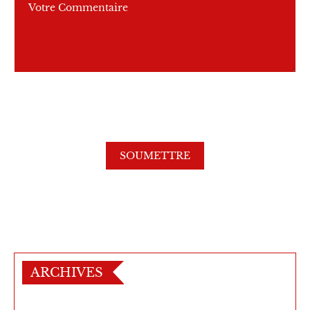
ARCHIVES