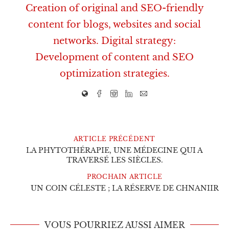
Creation of original and SEO-friendly
content for blogs, websites and social
networks. Digital strategy:
Development of content and SEO
optimization strategies.
ARTICLE PRÉCÉDENT
LA PHYTOTHÉRAPIE, UNE MÉDECINE QUI A
TRAVERSÉ LES SIÈCLES.
PROCHAIN ARTICLE
UN COIN CÉLESTE ; LA RÉSERVE DE CHNANIIR
VOUS POURRIEZ AUSSI AIMER