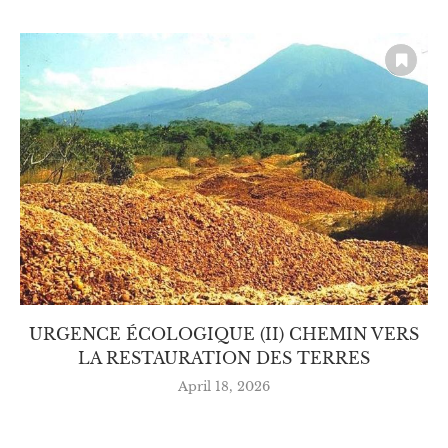
URGENCE ÉCOLOGIQUE (II) CHEMIN VERS
LA RESTAURATION DES TERRES
April 18, 2026