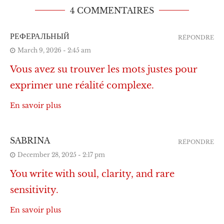
4 COMMENTAIRES
РЕФЕРАЛЬНЫЙ
RÉPONDRE
March 9, 2026 - 2:45 am
Vous avez su trouver les mots justes pour
exprimer une réalité complexe.
En savoir plus
SABRINA
RÉPONDRE
December 28, 2025 - 2:17 pm
You write with soul, clarity, and rare
sensitivity.
En savoir plus