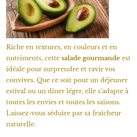
Riche en textures, en couleurs et en
nutriments, cette
salade gourmande
est
idéale pour surprendre et ravir vos
convives. Que ce soit pour un déjeuner
estival ou un dîner léger, elle s’adapte à
toutes les envies et toutes les saisons.
Laissez-vous séduire par sa fraîcheur
naturelle.