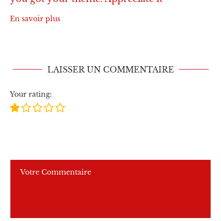
En savoir plus
LAISSER UN COMMENTAIRE
Your rating: