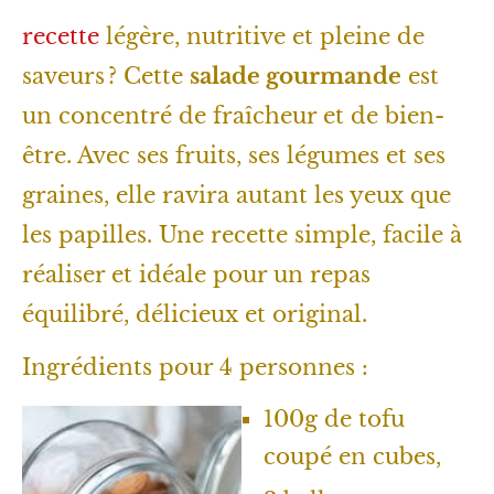
recette
légère, nutritive et pleine de
saveurs ? Cette
salade gourmande
est
un concentré de fraîcheur et de bien-
être. Avec ses fruits, ses légumes et ses
graines, elle ravira autant les yeux que
les papilles. Une recette simple, facile à
réaliser et idéale pour un repas
équilibré, délicieux et original.
Ingrédients pour 4 personnes :
100g de tofu
coupé en cubes,