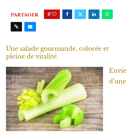
0
PARTAGER
Une salade gourmande, colorée et
pleine de vitalité.
Envie
d’une