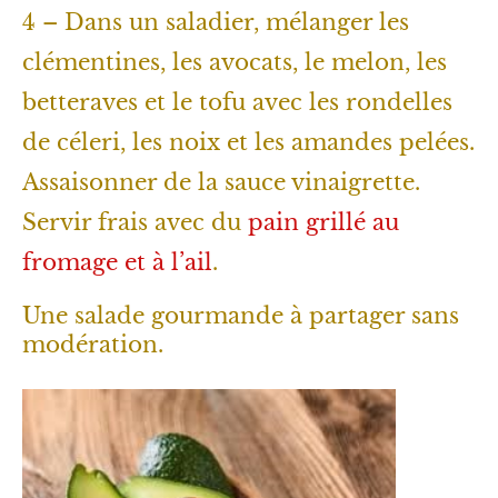
4 – Dans un saladier, mélanger les
clémentines, les avocats, le melon, les
betteraves et le tofu avec les rondelles
de céleri, les noix et les amandes pelées.
Assaisonner de la sauce vinaigrette.
Servir frais avec du
pain grillé au
fromage et à l’ail
.
Une salade gourmande à partager sans
modération.