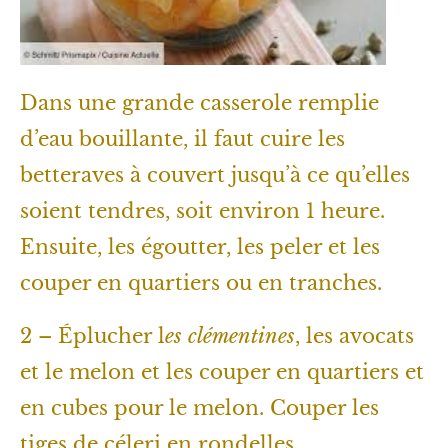
Dans une grande casserole remplie
d’eau bouillante, il faut cuire les
betteraves à couvert jusqu’à ce qu’elles
soient tendres, soit environ 1 heure.
Ensuite, les égoutter, les peler et les
couper en quartiers ou en tranches.
2 – Éplucher l
es clémentines
, les avocats
et le melon et les couper en quartiers et
en cubes pour le melon. Couper les
tiges de céleri en rondelles.