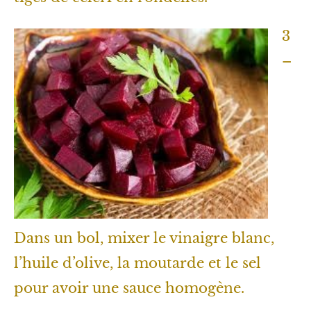
3
–
Dans un bol, mixer le vinaigre blanc,
l’huile d’olive, la moutarde et le sel
pour avoir une sauce homogène.