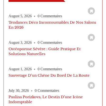
August 5, 2026
0 Commentaires
Tendances Déco Incontournables De Nos Salons
En 2026
August 3, 2026
0 Commentaires
Ostéoporose Sévère : Guide Pratique Et
Solutions Naturelles
August 1, 2026
0 Commentaires
Sauvetage D’un Chêne Du Bord De La Route
July 30, 2026
0 Commentaires
Paulina Porizkova, Le Destin D’une Icône
Indomptable