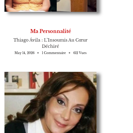
Ma Personnalité
Thiago Ávila : L’Insoumis Au Cœur
Déchiré
May 14, 2026
1 Commentaire
612 Vues