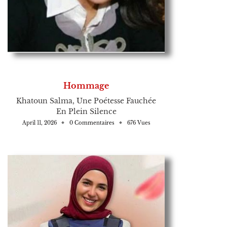
Hommage
Khatoun Salma, Une Poétesse Fauchée
En Plein Silence
April 11, 2026
0 Commentaires
676 Vues