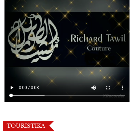
TOURISTIKA