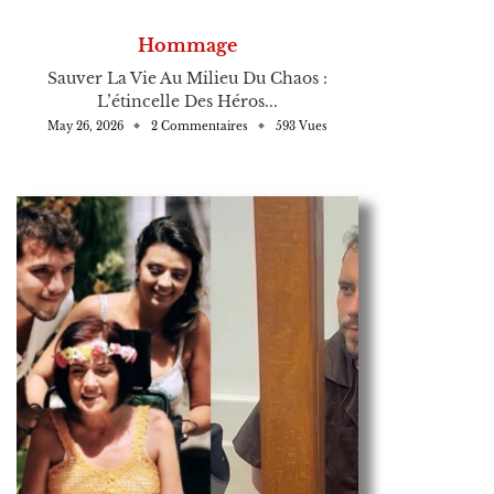
Hommage
Sauver La Vie Au Milieu Du Chaos :
L’étincelle Des Héros...
May 26, 2026
2 Commentaires
593 Vues